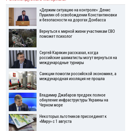
«Держим ситуацию на контроле»: Денис
Пушилин об освобождении Константиновки
и безопасности на дорогах Донбасса
Вернуться к мирной жизни участникам СВО
поможет психолог
Сергей Карякин рассказал, когда
российские шахматисты могут вернуться на
международные турниры
Санкции помогли российской экономике, а
международная изоляция не прошла
Владимир Джабаров предрек полное
обнуление инфраструктуры Украины на
Черном море
Некоторых льготников присоединят к
«Миру» с 1 августа