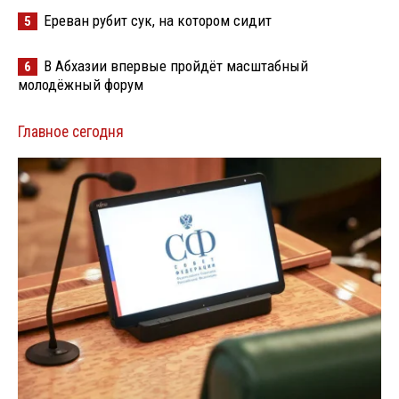
Ереван рубит сук, на котором сидит
5
В Абхазии впервые пройдёт масштабный
6
молодёжный форум
Главное сегодня