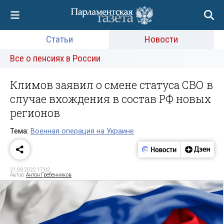
Статьи
Новости
Все о пенсиях в России
Климов заявил о смене статуса СВО в
случае вхождения в состав РФ новых
регионов
Тема:
Военная операция на Украине
21.09.2022 17:02
Автор:
Антон Гребенников