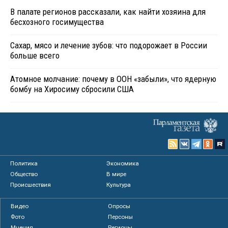
В палате регионов рассказали, как найти хозяина для
бесхозного госимущества
Сахар, мясо и лечение зубов: что подорожает в России
больше всего
Атомное молчание: почему в ООН «забыли», что ядерную
бомбу на Хиросиму сбросили США
Политика
Экономика
Общество
В мире
Происшествия
Культура
Видео
Опросы
Фото
Персоны
Мнения
Регионы