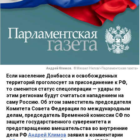
Андрей Климов.
© Михаил Нилов/«Парламентская газета»
Если население Донбасса и освобожденных
территорий проголосует за присоединение к РФ,
то сменится статус спецоперации — удары по
этим регионам будут считаться нападением на
саму Россию. Об этом заместитель председателя
Комитета Совета Федерации по международным
делам, председатель Временной комиссии СФ по
защите государственного суверенитета и
предотвращению вмешательства во внутренние
дела РФ
Андрей Климов
заявил в комментарии