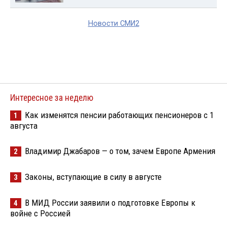
Новости СМИ2
Интересное за неделю
Как изменятся пенсии работающих пенсионеров с 1
1
августа
Владимир Джабаров — о том, зачем Европе Армения
2
Законы, вступающие в силу в августе
3
В МИД России заявили о подготовке Европы к
4
войне с Россией