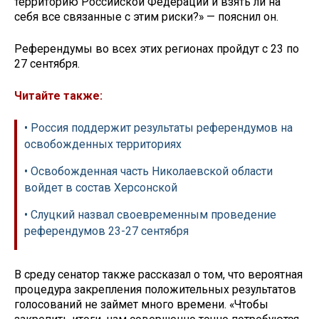
территорию Российской Федерации и взять ли на
себя все связанные с этим риски?» — пояснил он.
Референдумы во всех этих регионах пройдут с 23 по
27 сентября.
Читайте также:
• Россия поддержит результаты референдумов на
освобожденных территориях
• Освобожденная часть Николаевской области
войдет в состав Херсонской
• Слуцкий назвал своевременным проведение
референдумов 23-27 сентября
В среду сенатор также рассказал о том, что вероятная
процедура закрепления положительных результатов
голосований не займет много времени. «Чтобы