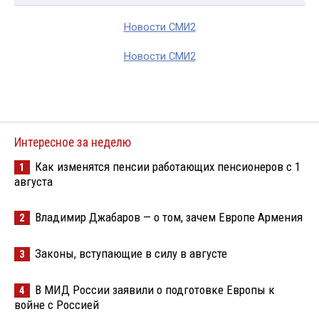
Новости СМИ2
Новости СМИ2
Интересное за неделю
Как изменятся пенсии работающих пенсионеров с 1
1
августа
Владимир Джабаров — о том, зачем Европе Армения
2
Законы, вступающие в силу в августе
3
В МИД России заявили о подготовке Европы к
4
войне с Россией