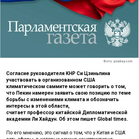
Фото: pixabay.com
Согласие руководителя КНР Си Цзиньпина
участвовать в организованном США
климатическом саммите может говорить о том,
что Пекин намерен заявить свою позицию по теме
борьбы с изменениями климата и обозначить
интересы в этой области,
считает профессор китайской Дипломатической
академии Ли Хайдун. Об этом пишет Global times.
По его мнению, это сигнал о том, что у Китая и США