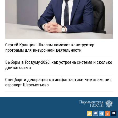
Сергей Кравцов: Школам поможет конструктор
программ для внеурочной деятельности
Выборы в Госдуму-2026: как устроена система и сколько
длится созыв
Спецборт и декорация к кинофантастике: чем знаменит
аэропорт Шереметьево