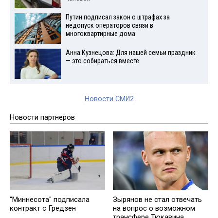
Путин подписал закон о штрафах за
недопуск операторов связи в
многоквартирные дома
Анна Кузнецова: Для нашей семьи праздник
— это собираться вместе
Новости СМИ2
Новости партнеров
"Миннесота" подписала
Зырянов не стал отвечать
контракт с Гредзен
на вопрос о возможном
трансфере Тюкавина