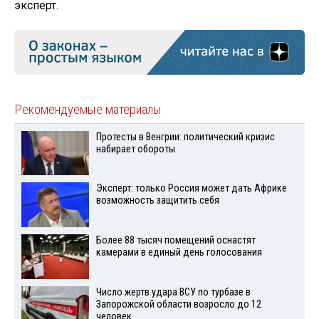
эксперт.
Рекомендуемые материалы
Протесты в Венгрии: политический кризис
набирает обороты
Эксперт: только Россия может дать Африке
возможность защитить себя
Более 88 тысяч помещений оснастят
камерами в единый день голосования
Число жертв удара ВСУ по турбазе в
Запорожской области возросло до 12
человек