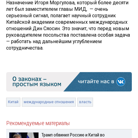
Назначение Игоря Моргулова, который более десяти
лет был заместителем главы МИД, — очень
серьезный сигнал, полагает научный сотрудник
Китайской академии современных международных
отношений Дин Сяосин. Это значит, что перед новым
руководителем посольства поставлена особая задача
— работать над дальнейшим углублением
сотрудничества.
Китай
международные отношения
власть
Рекомендуемые материалы
Трамп обвинил Россию и Китай во