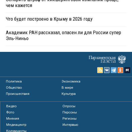
чем кажется
Что будет построено в Крыму в 2026 году
Академик РАН рассказал, опасен ли для России супер
Эль-Ниньо
Политика
Экономика
Общество
В мире
Происшествия
Культура
Видео
Опросы
Фото
Персоны
Мнения
Регионы
Медиацентр
Интервью
Колумнисты