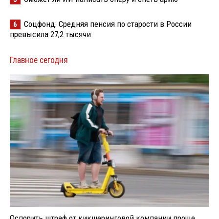
Соцфонд: Средняя пенсия по старости в России
6
превысила 27,2 тысячи
Главное сегодня
Оспорить штраф от кикшеринговой компании проще,