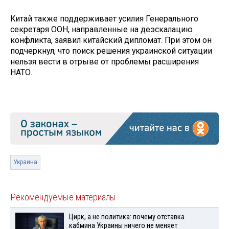
Китай также поддерживает усилия Генерального
секретаря ООН, направленные на деэскалацию
конфликта, заявил китайский дипломат. При этом он
подчеркнул, что поиск решения украинской ситуации
нельзя вести в отрыве от проблемы расширения
НАТО.
Украина
Рекомендуемые материалы
Цирк, а не политика: почему отставка
кабмина Украины ничего не меняет