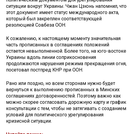
ситуации вокруг Украины. Чжан Цзюнь напомнил, что
этот документ имеет статус международного акта,
который был закреплен соответствующей
резолюцией Совбеза ООН.
К сожалению, к настоящему моменту значительная
часть прописанных в соглашениях положений
остается невыполненной. Более того, на юго-востоке
Украины вдоль линии соприкосновения
продолжаются нарушения режима прекращения огня,
посетовал постпред КНР при ООН.
Рано или поздно, но всем сторонам нужно будет
вернуться к выполнению прописанных в Минских
соглашениях договоренностей. Поэтому важно как
можно скорее согласовать дорожную карту и график
консультации с тем, чтобы не затягивать с созданием
условий для политического урегулирования
кризисной ситуации.