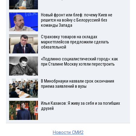
Новый фронт или блеф: почему Киев не
решится на войну с Белоруссией без
команды Запада
Страховку товаров на складах
маркетплейсов предложили сделать
обязательной
«Подлинно социалистический город»: как
при Сталине Москву хотели перестроить
В Минобрнауки назвали срок окончания
приема заявлений в вузы
Илья Казаков: Я живу за себя и за погибших
друзей
Новости СМИ2