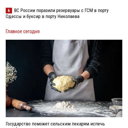
ВС России поразили резервуары с ГСМ в порту
6
Одессы и буксир в порту Николаева
Главное сегодня
Государство поможет сельским пекарям испечь