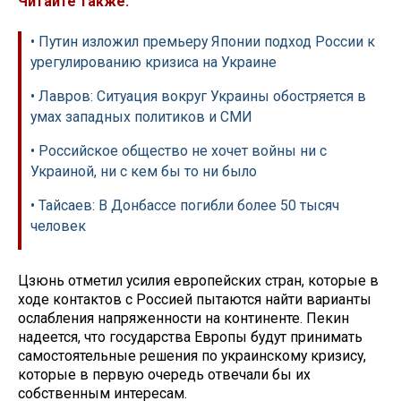
Читайте также:
• Путин изложил премьеру Японии подход России к
урегулированию кризиса на Украине
• Лавров: Ситуация вокруг Украины обостряется в
умах западных политиков и СМИ
• Российское общество не хочет войны ни с
Украиной, ни с кем бы то ни было
• Тайсаев: В Донбассе погибли более 50 тысяч
человек
Цзюнь отметил усилия европейских стран, которые в
ходе контактов с Россией пытаются найти варианты
ослабления напряженности на континенте. Пекин
надеется, что государства Европы будут принимать
самостоятельные решения по украинскому кризису,
которые в первую очередь отвечали бы их
собственным интересам.