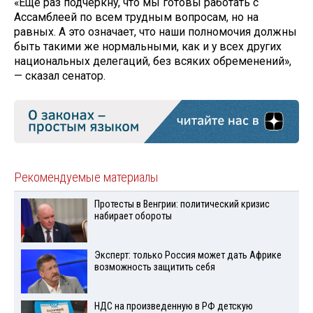
«Ещё раз подчеркну, что мы готовы работать с
Ассамблеей по всем трудным вопросам, но на
равных. А это означает, что наши полномочия должны
быть такими же нормальными, как и у всех других
национальных делегаций, без всяких обременений»,
— сказал сенатор.
Рекомендуемые материалы
Протесты в Венгрии: политический кризис
набирает обороты
Эксперт: только Россия может дать Африке
возможность защитить себя
НДС на произведенную в РФ детскую