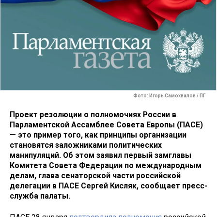
Фото: Игорь Самохвалов / ПГ
Проект резолюции о полномочиях России в
Парламентской Ассамблее Совета Европы (ПАСЕ)
— это пример того, как принципы организации
становятся заложниками политических
манипуляций. Об этом заявил первый замглавы
Комитета Совета Федерации по международным
делам, глава сенаторской части российской
делегации в ПАСЕ Сергей Кисляк, сообщает пресс-
служба палаты.