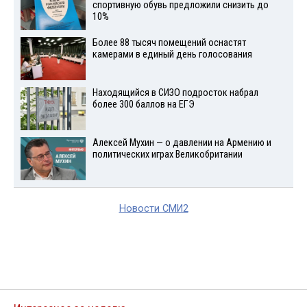
спортивную обувь предложили снизить до
10%
Более 88 тысяч помещений оснастят
камерами в единый день голосования
Находящийся в СИЗО подросток набрал
более 300 баллов на ЕГЭ
Алексей Мухин — о давлении на Армению и
политических играх Великобритании
Новости СМИ2