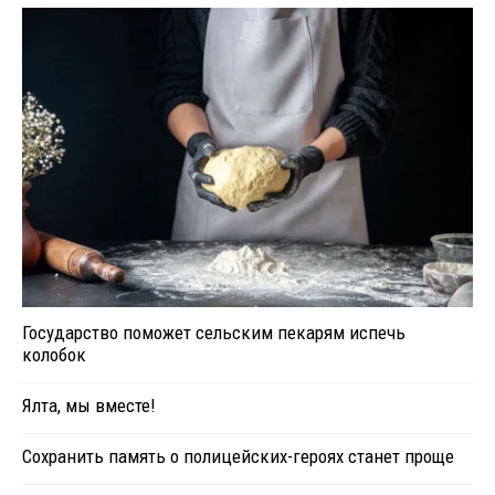
Государство поможет сельским пекарям испечь
колобок
Ялта, мы вместе!
Сохранить память о полицейских-героях станет проще