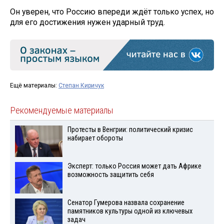
Он уверен, что Россию впереди ждёт только успех, но
для его достижения нужен ударный труд.
Ещё материалы:
Степан Киричук
Рекомендуемые материалы
Протесты в Венгрии: политический кризис
набирает обороты
Эксперт: только Россия может дать Африке
возможность защитить себя
Сенатор Гумерова назвала сохранение
памятников культуры одной из ключевых
задач