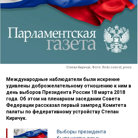
Степан Киричук. Фото: flickr.com/sf_press
Международные наблюдатели были искренне
удивлены доброжелательному отношению к ним в
день выборов Президента России 18 марта 2018
года. Об этом на пленарном заседании Совета
Федерации рассказал первый зампред Комитета
палаты по федеративному устройству Степан
Киричук.
Выборы президента