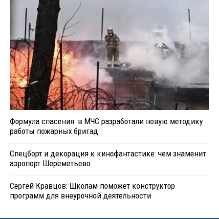
Формула спасения: в МЧС разработали новую методику
работы пожарных бригад
Спецборт и декорация к кинофантастике: чем знаменит
аэропорт Шереметьево
Сергей Кравцов: Школам поможет конструктор
программ для внеурочной деятельности