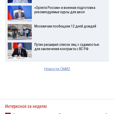
«Орлята России» и военная подготовка:
рекомендуемые курсы для школ
Москвичам пообещали 12 дней дождей
Путин расширил список лиц с судимостью
для заключения контракта с ВС РФ
Новости СМИ2
Интересное за неделю