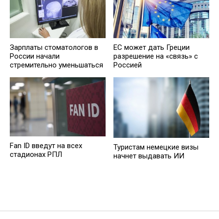
Зарплаты стоматологов в
ЕС может дать Греции
России начали
разрешение на «связь» с
стремительно уменьшаться
Россией
Fan ID введут на всех
Туристам немецкие визы
стадионах РПЛ
начнет выдавать ИИ