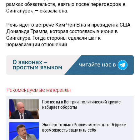
рамках обязательств, взятых после переговоров в
Сингапуре», — сказала она.
Речь идёт о встрече Ким Чен Ына и президента США
Дональда Трампа, которая состоялась в июне в
Сингапуре. Тогда стороны сделали шаг к
нормализации отношений.
Рекомендуемые материалы
Протесты в Венгрии: политический кризис
набирает обороты
Эксперт: только Россия может дать Африке
возможность защитить себя