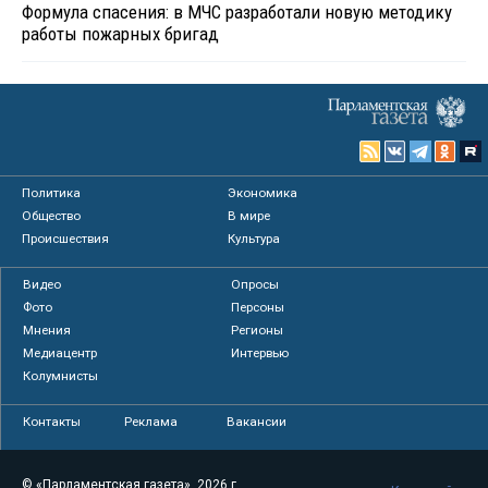
Формула спасения: в МЧС разработали новую методику
работы пожарных бригад
Политика
Экономика
Общество
В мире
Происшествия
Культура
Видео
Опросы
Фото
Персоны
Мнения
Регионы
Медиацентр
Интервью
Колумнисты
Контакты
Реклама
Вакансии
© «Парламентская газета», 2026 г.