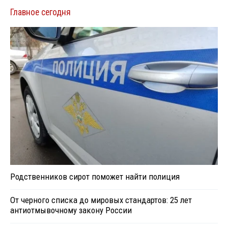
Главное сегодня
Родственников сирот поможет найти полиция
От черного списка до мировых стандартов: 25 лет
антиотмывочному закону России