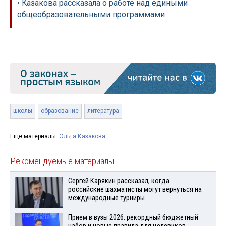
• Казакова рассказала о работе над едиными
общеобразовательными программами
школы
образование
литература
Ещё материалы:
Ольга Казакова
Рекомендуемые материалы
Сергей Карякин рассказал, когда
российские шахматисты могут вернуться на
международные турниры
Прием в вузы 2026: рекордный бюджетный