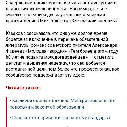
Содержание таких перечней вызывает дискуссии в
педагогическом сообществе. Например, не все
считают полезным для изучения школьниками
произведение Льва Толстого «Кавказский пленник».
Казакова рассказала, что она уже долгое время
борется за включение в перечень обязательной
литературы романа советского писателя Александра
Фадеева «Молодая гвардия». «Тем более в этом году
80-летие подвига молодогвардейцев», — отметила
депутат и выразила надежду, что она добьется
поставленной цели, тем более что профессиональное
сообщество поддерживает эту идею.
Читайте также:
• Казакова оценила влияние Минпросвещения на
поправки к закону об образовании
• Школы хотят привести к «золотому стандарту»