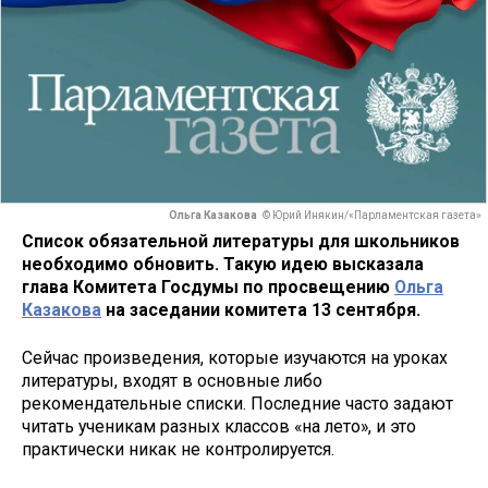
Ольга Казакова
© Юрий Инякин/«Парламентская газета»
Список обязательной литературы для школьников
необходимо обновить. Такую идею высказала
глава Комитета Госдумы по просвещению
Ольга
Казакова
на заседании комитета 13 сентября.
Сейчас произведения, которые изучаются на уроках
литературы, входят в основные либо
рекомендательные списки. Последние часто задают
читать ученикам разных классов «на лето», и это
практически никак не контролируется.