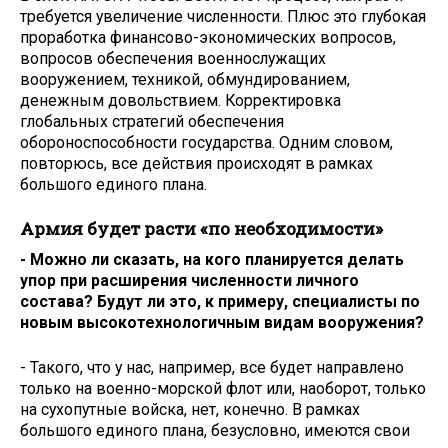
требуется увеличение численности. Плюс это глубокая
проработка финансово-экономических вопросов,
вопросов обеспечения военнослужащих
вооружением, техникой, обмундированием,
денежным довольствием. Корректировка
глобальных стратегий обеспечения
обороноспособности государства. Одним словом,
повторюсь, все действия происходят в рамках
большого единого плана.
Армия будет расти «по необходимости»
- Можно ли сказать, на кого планируется делать
упор при расширения численности личного
состава? Будут ли это, к примеру, специалисты по
новым высокотехнологичным видам вооружения?
- Такого, что у нас, например, все будет направлено
только на военно-морской флот или, наоборот, только
на сухопутные войска, нет, конечно. В рамках
большого единого плана, безусловно, имеются свои