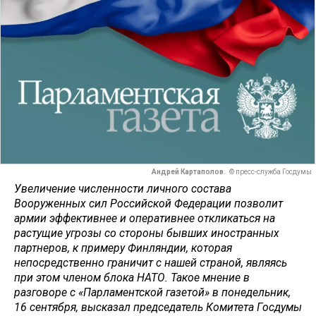
Андрей Картаполов.
© пресс-служба Госдумы
Увеличение численности личного состава
Вооруженных сил Российской Федерации позволит
армии эффективнее и оперативнее откликаться на
растущие угрозы со стороны бывших иностранных
партнеров, к примеру Финляндии, которая
непосредственно граничит с нашей страной, являясь
при этом членом блока НАТО. Такое мнение в
разговоре с «Парламентской газетой» в понедельник,
16 сентября, высказал председатель Комитета Госдумы