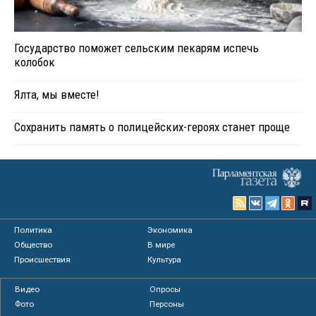
Государство поможет сельским пекарям испечь
колобок
Ялта, мы вместе!
Сохранить память о полицейских-героях станет проще
Политика
Экономика
Общество
В мире
Происшествия
Культура
Видео
Опросы
Фото
Персоны