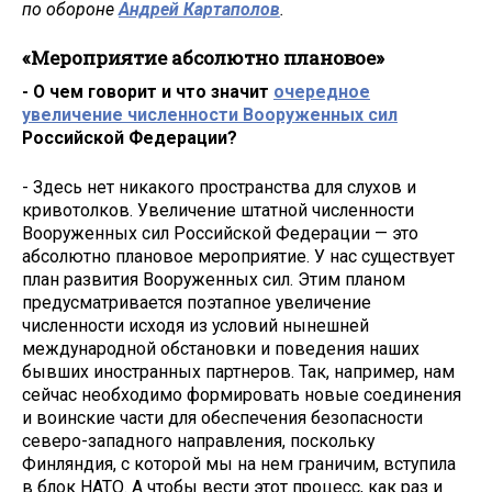
по обороне
Андрей Картаполов
.
«Мероприятие абсолютно плановое»
- О чем говорит и что значит
очередное
увеличение численности Вооруженных сил
Российской Федерации?
- Здесь нет никакого пространства для слухов и
кривотолков. Увеличение штатной численности
Вооруженных сил Российской Федерации — это
абсолютно плановое мероприятие. У нас существует
план развития Вооруженных сил. Этим планом
предусматривается поэтапное увеличение
численности исходя из условий нынешней
международной обстановки и поведения наших
бывших иностранных партнеров. Так, например, нам
сейчас необходимо формировать новые соединения
и воинские части для обеспечения безопасности
северо-западного направления, поскольку
Финляндия, с которой мы на нем граничим, вступила
в блок НАТО. А чтобы вести этот процесс, как раз и