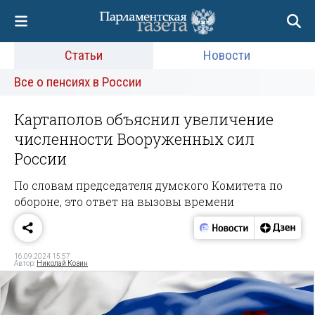
Статьи
Новости
Все о пенсиях в России
Картаполов объяснил увеличение
численности Вооруженных сил
России
По словам председателя думского Комитета по
обороне, это ответ на вызовы времени
16.09.2024 15:57
Автор:
Николай Козин