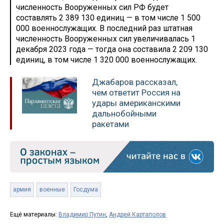
численность Вооруженных сил РФ будет
составлять 2 389 130 единиц — в том числе 1 500
000 военнослужащих. В последний раз штатная
численность Вооруженных сил увеличивалась 1
декабря 2023 года — тогда она составила 2 209 130
единиц, в том числе 1 320 000 военнослужащих.
Джабаров рассказал,
чем ответит Россия на
удары американскими
дальнобойными
ракетами
армия
военные
Госдума
Ещё материалы:
Владимир Путин
,
Андрей Картаполов