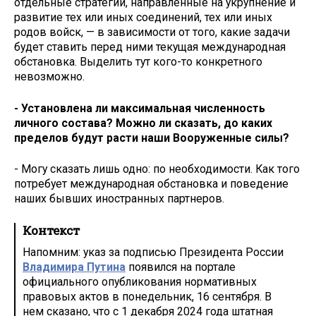
отдельные стратегии, направленные на укрупнение и
развитие тех или иных соединений, тех или иных
родов войск, — в зависимости от того, какие задачи
будет ставить перед ними текущая международная
обстановка. Выделить тут кого-то конкретного
невозможно.
- Установлена ли максимальная численность
личного состава? Можно ли сказать, до каких
пределов будут расти наши Вооруженные силы?
- Могу сказать лишь одно: по необходимости. Как того
потребует международная обстановка и поведение
наших бывших иностранных партнеров.
Контекст
Напомним: указ за подписью Президента России
Владимира Путина
появился на портале
официального опубликования нормативных
правовых актов в понедельник, 16 сентября. В
нем сказано, что с 1 декабря 2024 года штатная