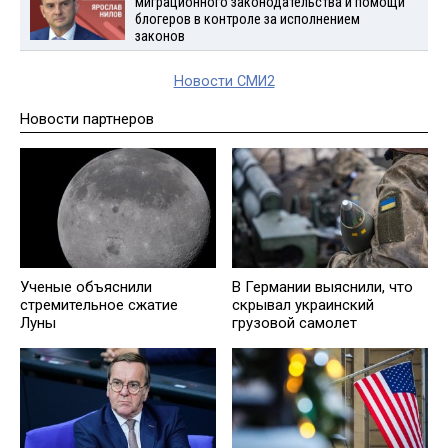
миграционного законодательства и помощи
блогеров в контроле за исполнением
законов
Новости СМИ2
Новости партнеров
Ученые объяснили
В Германии выяснили, что
стремительное сжатие
скрывал украинский
Луны
грузовой самолет