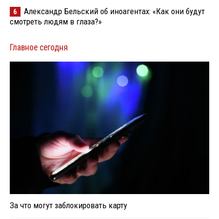
Александр Бельский об иноагентах: «Как они будут
6
смотреть людям в глаза?»
Главное сегодня
За что могут заблокировать карту