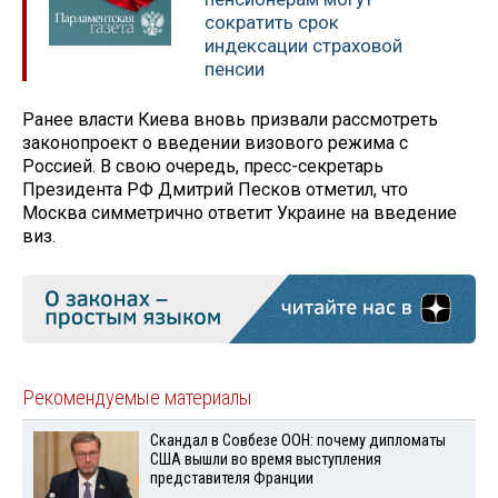
сократить срок
индексации страховой
пенсии
Ранее власти Киева вновь призвали рассмотреть
законопроект о введении визового режима с
Россией. В свою очередь, пресс-секретарь
Президента РФ Дмитрий Песков отметил, что
Москва симметрично ответит Украине на введение
виз.
Рекомендуемые материалы
Скандал в Совбезе ООН: почему дипломаты
США вышли во время выступления
представителя Франции