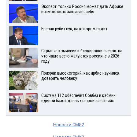
Эксперт: только Россия может дать Африке
возможность защитить себя
Ереван рубит сук, на котором сидит
Скрытые комиссии и блокировки счетов: на
что чаще всего жалуются россияне в 2026
году
Призрак высокогорий: как ирбис научился
доверять человеку
Система 112 обеспечит Совбез и кабмин
единой базой данных о происшествиях
Новости СМИ2