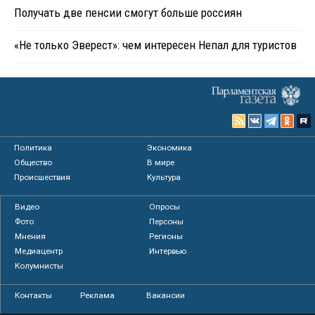
Получать две пенсии смогут больше россиян
«Не только Эверест»: чем интересен Непал для туристов
Политика
Экономика
Общество
В мире
Происшествия
Культура
Видео
Опросы
Фото
Персоны
Мнения
Регионы
Медиацентр
Интервью
Колумнисты
Контакты
Реклама
Вакансии