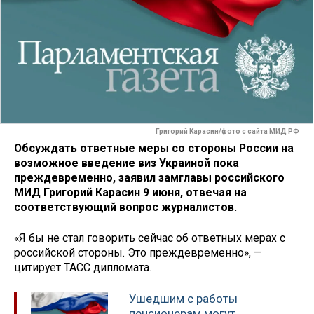
Григорий Карасин/фото с сайта МИД РФ
Обсуждать ответные меры со стороны России на
возможное введение виз Украиной пока
преждевременно, заявил замглавы российского
МИД Григорий Карасин 9 июня, отвечая на
соответствующий вопрос журналистов.
«Я бы не стал говорить сейчас об ответных мерах с
российской стороны. Это преждевременно», —
цитирует ТАСС дипломата.
Ушедшим с работы
пенсионерам могут