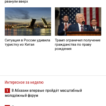
рванули вверх
Ситуация в России удивила
Трамп ограничил получение
туристку из Китая
гражданства по праву
рождения
Интересное за неделю
В Абхазии впервые пройдёт масштабный
1
молодёжный форум