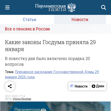
Статьи
Новости
Все о пенсиях в России
Какие законы Госдума приняла 29
января
В повестку дня было включено порядка 20
вопросов
Тема:
Пленарное заседание Государственной Думы 29
января 2025 года
29.01.2025 17:14
Автор:
Ирина Макеева