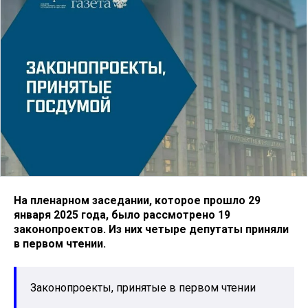
На пленарном заседании, которое прошло 29
января 2025 года, было рассмотрено 19
законопроектов. Из них четыре депутаты приняли
в первом чтении.
Законопроекты, принятые в первом чтении