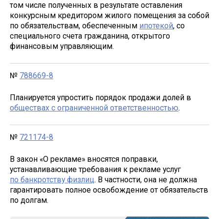
том числе полученных в результате оставления
конкурсным кредитором жилого помещения за собой
по обязательствам, обеспеченным
ипотекой
, со
специального счета гражданина, открытого
финансовым управляющим.
№
788669-8
Планируется упростить порядок продажи долей в
обществах с ограниченной ответственностью
.
№
721174-8
В закон «О рекламе» вносятся поправки,
устанавливающие требования к рекламе услуг
по банкротству физлиц
. В частности, она не должна
гарантировать полное освобождение от обязательств
по долгам.