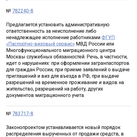
№
782240-8
Предлагается установить административную
ответственность за неисполнение либо
ненадлежащее исполнение работниками
ФГУП
«Паспортно-визовый сервис»
МВД России или
Многофункционального миграционного центра
Москвы служебных обязанностей. Речь, в частности,
идет о нарушениях: при оформлении загранпаспортов
для граждан России, при приеме заявлений о выдаче
приглашений и виз для въезда в РФ, при выдаче
разрешений на временное проживание и видов на
жительство, разрешений на работу, других
документов миграционного учета.
№
783717-8
Законопроектом устанавливается новый порядок
распределения вырученных от продажи средств, в