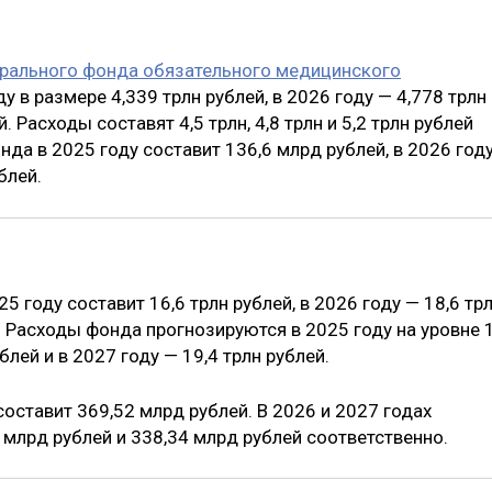
рального фонда обязательного медицинского
у в размере 4,339 трлн рублей, в 2026 году — 4,778 трлн
. Расходы составят 4,5 трлн, 4,8 трлн и 5,2 трлн рублей
а в 2025 году составит 136,6 млрд рублей, в 2026 год
блей.
25 году составит 16,6 трлн рублей, в 2026 году — 18,6 тр
й. Расходы фонда прогнозируются в 2025 году на уровне 
ублей и в 2027 году — 19,4 трлн рублей.
оставит 369,52 млрд рублей. В 2026 и 2027 годах
млрд рублей и 338,34 млрд рублей соответственно.