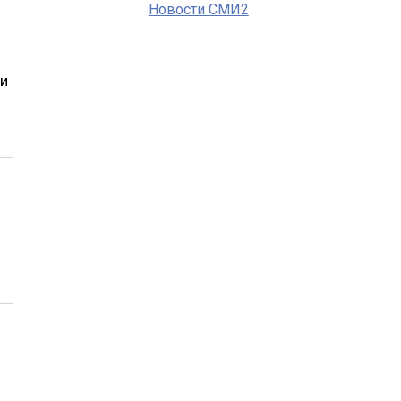
Новости СМИ2
ии