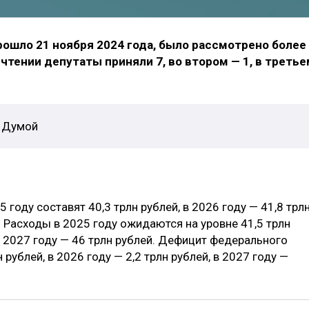
рошло 21 ноября 2024 года, было рассмотрено более
 чтении депутаты приняли 7, во втором — 1, в треть
й Думой
5 году составят 40,3 трлн рублей, в 2026 году — 41,8 трл
й. Расходы в 2025 году ожидаются на уровне 41,5 трлн
 в 2027 году — 46 трлн рублей. Дефицит федерального
рублей, в 2026 году — 2,2 трлн рублей, в 2027 году —