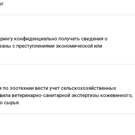
г.
рингу конфиденциально получать сведения о
заны с преступлениями экономической или
 по зоотехнии вести учет сельскохозяйственных
авила ветеринарно-санитарной экспертизы кожевенного,
о сырья.