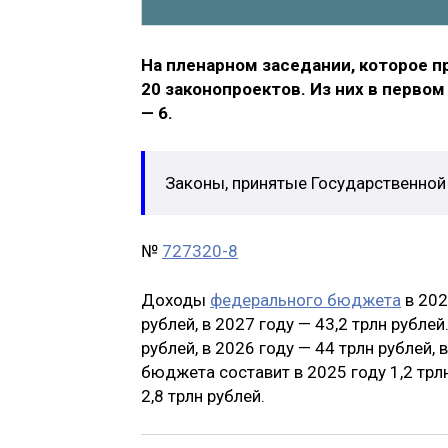
На пленарном заседании, которое п
20 законопроектов. Из них в первом
— 6.
Законы, принятые Государственно
№
727320-8
Доходы
федерального бюджета
в 202
рублей, в 2027 году — 43,2 трлн рубле
рублей, в 2026 году — 44 трлн рублей,
бюджета составит в 2025 году 1,2 трлн 
2,8 трлн рублей.