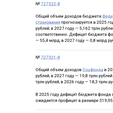
№
727322-8
Общий объем доходов бюджета
Феде
страхования
прогнозируется в 2025 год
рублей, в 2027 году — 5,162 трлн рублей
соответственно. Дефицит бюджета фонд
— 55,4 млрд, в 2027 году — 0,8 млрд ру
№
727321-8
Общий объем доходов
Соцфонда
в 20
рублей, в 2027 году — 19,8 трлн рубле
трлн рублей, в 2026 году — 18,3 трлн р
В 2025 году дефицит бюджета фонда с
ожидается профицит в размере 319,95 