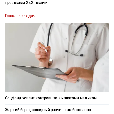
превысила 27,2 тысячи
Главное сегодня
Соцфонд усилит контроль за выплатами медикам
Жаркий берег, холодный расчет: как безопасно