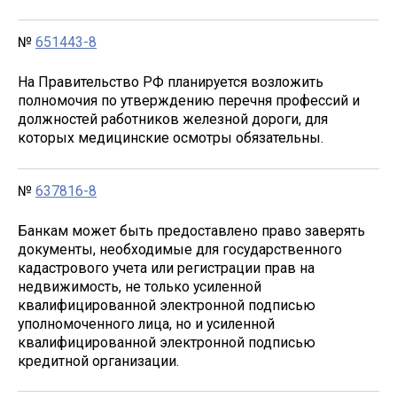
№
651443-8
На Правительство РФ планируется возложить
полномочия по утверждению перечня профессий и
должностей работников железной дороги, для
которых медицинские осмотры обязательны.
№
637816-8
Банкам может быть предоставлено право заверять
документы, необходимые для государственного
кадастрового учета или регистрации прав на
недвижимость, не только усиленной
квалифицированной электронной подписью
уполномоченного лица, но и усиленной
квалифицированной электронной подписью
кредитной организации.