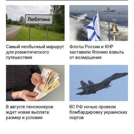
Самый необычный маршрут
Флоты России и КНР
для романтического
заставили Японию взвыть
путешествия
от возмущения
В августе пенсионеров
ВС РФ ночью провели
ждет новая выплата:
бомбардировку украинских
размер и условия
портов