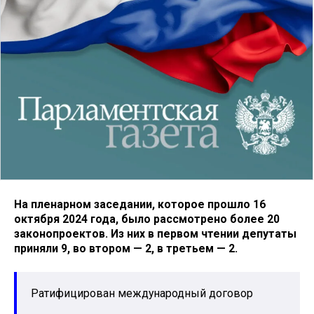
На пленарном заседании, которое прошло 16
октября 2024 года, было рассмотрено более 20
законопроектов. Из них в первом чтении депутаты
приняли 9, во втором — 2, в третьем — 2.
Ратифицирован международный договор