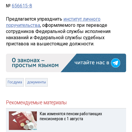
№
656615-8
Предлагается упразднить
институт личного
поручительства
, оформляемого при переводе
сотрудников Федеральной службы исполнения
наказаний и Федеральной службы судебных
приставов на вышестоящие должности.
Госдума
документы
Рекомендуемые материалы
Как изменятся пенсии работающих
пенсионеров с 1 августа