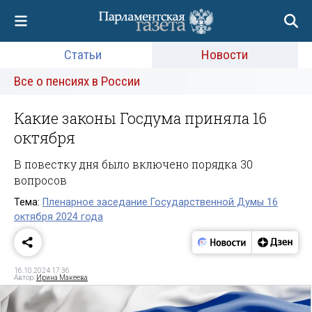
Статьи
Новости
Все о пенсиях в России
Какие законы Госдума приняла 16
октября
В повестку дня было включено порядка 30
вопросов
Тема:
Пленарное заседание Государственной Думы 16
октября 2024 года
16.10.2024 17:36
Автор:
Ирина Макеева