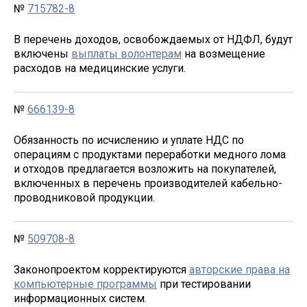
№
715782-8
В перечень доходов, освобождаемых от НДФЛ, будут
включены
выплаты волонтерам
на возмещение
расходов на медицинские услуги.
№
666139-8
Обязанность по исчислению и уплате НДС по
операциям с продуктами переработки медного лома
и отходов предлагается возложить на покупателей,
включенных в перечень производителей кабельно-
проводниковой продукции.
№
509708-8
Законопроектом корректируются
авторские права на
компьютерные программы
при тестировании
информационных систем.