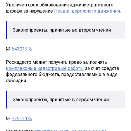
Увеличен срок обжалования административного
штрафа за нарушение
Правил дорожного движения
.
Законопроекты, принятые во втором чтении
№
643017-8
Роскадастр может получить право выполнять
комплексные кадастровые работы
за счет средств
федерального бюджета, предоставляемых в виде
субсидий.
Законопроекты, принятые в первом чтении
№
729111-8