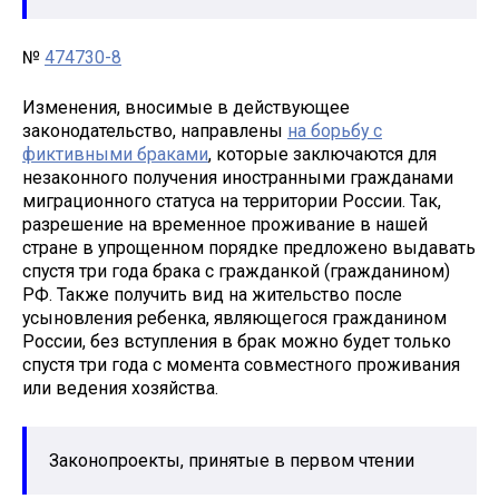
№
474730-8
Изменения, вносимые в действующее
законодательство, направлены
на борьбу с
фиктивными браками
, которые заключаются для
незаконного получения иностранными гражданами
миграционного статуса на территории России. Так,
разрешение на временное проживание в нашей
стране в упрощенном порядке предложено выдавать
спустя три года брака с гражданкой (гражданином)
РФ. Также получить вид на жительство после
усыновления ребенка, являющегося гражданином
России, без вступления в брак можно будет только
спустя три года с момента совместного проживания
или ведения хозяйства.
Законопроекты, принятые в первом чтении