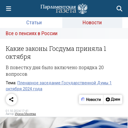
Статьи
Новости
Все о пенсиях в России
Какие законы Госдума приняла 1
октября
В повестку дня было включено порядка 20
вопросов
Тема:
Пленарное заседание Государственной Думы 1
октября 2024 года
01.10.2024 17:41
Автор:
Ирина Макеева