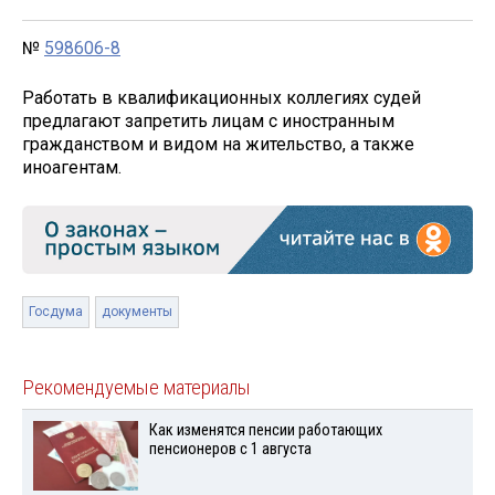
№
598606-8
Работать в квалификационных коллегиях судей
предлагают запретить лицам с иностранным
гражданством и видом на жительство, а также
иноагентам.
Госдума
документы
Рекомендуемые материалы
Как изменятся пенсии работающих
пенсионеров с 1 августа