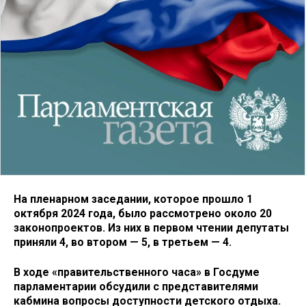
На пленарном заседании, которое прошло 1
октября 2024 года, было рассмотрено около 20
законопроектов. Из них в первом чтении депутаты
приняли 4, во втором — 5, в третьем — 4.
В ходе «правительственного часа» в Госдуме
парламентарии обсудили с представителями
кабмина вопросы доступности детского отдыха.