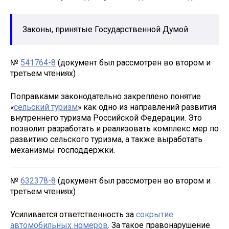
Законы, принятые Государственной Думой
№
541764-8
(документ был рассмотрен во втором и
третьем чтениях)
Поправками законодательно закреплено понятие
«
сельский туризм
» как одно из направлений развития
внутреннего туризма Российской Федерации. Это
позволит разработать и реализовать комплекс мер по
развитию сельского туризма, а также выработать
механизмы господдержки.
№
632378-8
(документ был рассмотрен во втором и
третьем чтениях)
Усиливается ответственность за
сокрытие
автомобильных номеров
. За такое правонарушение