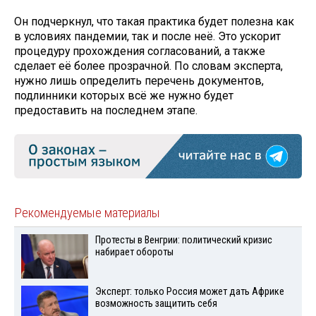
Он подчеркнул, что такая практика будет полезна как
в условиях пандемии, так и после неё. Это ускорит
процедуру прохождения согласований, а также
сделает её более прозрачной. По словам эксперта,
нужно лишь определить перечень документов,
подлинники которых всё же нужно будет
предоставить на последнем этапе.
Рекомендуемые материалы
Протесты в Венгрии: политический кризис
набирает обороты
Эксперт: только Россия может дать Африке
возможность защитить себя