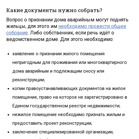
Какие документы нужно собрать?
Вопрос о признании дома аварийным могут поднять
жильцы, для этого им
необходимо провести общее
собрание
. Либо собственник, если речь идёт о
ведомственном доме. Для этого необходимо:
заявление о признании жилого помещения
непригодным для проживания или многоквартирного
дома аварийным и подлежащим сносу или
реконструкции;
копии правоустанавливающих документов на жилое
помещение, право на которое не зарегистрировано в
Едином государственном реестре недвижимости;
нежилое помещение необходимо признать жилым и
предоставить проект реконструкции;
заключение специализированной организации,