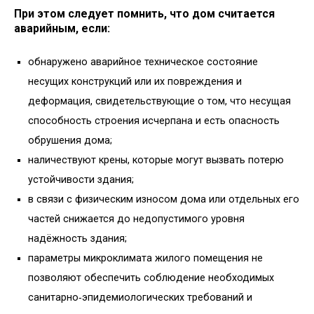
При этом следует помнить, что дом считается
аварийным, если:
обнаружено аварийное техническое состояние
несущих конструкций или их повреждения и
деформация, свидетельствующие о том, что несущая
способность строения исчерпана и есть опасность
обрушения дома;
наличествуют крены, которые могут вызвать потерю
устойчивости здания;
в связи с физическим износом дома или отдельных его
частей снижается до недопустимого уровня
надёжность здания;
параметры микроклимата жилого помещения не
позволяют обеспечить соблюдение необходимых
санитарно‑эпидемиологических требований и