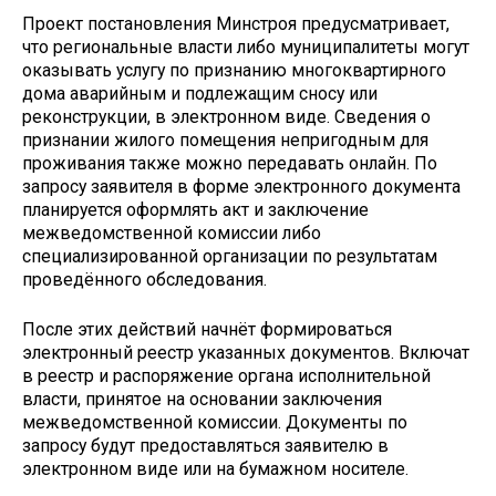
Проект постановления Минстроя предусматривает,
что региональные власти либо муниципалитеты могут
оказывать услугу по признанию многоквартирного
дома аварийным и подлежащим сносу или
реконструкции, в электронном виде. Сведения о
признании жилого помещения непригодным для
проживания также можно передавать онлайн. По
запросу заявителя в форме электронного документа
планируется оформлять акт и заключение
межведомственной комиссии либо
специализированной организации по результатам
проведённого обследования.
После этих действий начнёт формироваться
электронный реестр указанных документов. Включат
в реестр и распоряжение органа исполнительной
власти, принятое на основании заключения
межведомственной комиссии. Документы по
запросу будут предоставляться заявителю в
электронном виде или на бумажном носителе.