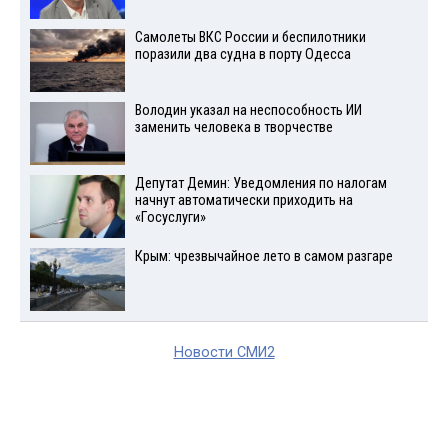
Самолеты ВКС России и беспилотники
поразили два судна в порту Одесса
Володин указал на неспособность ИИ
заменить человека в творчестве
Депутат Демин: Уведомления по налогам
начнут автоматически приходить на
«Госуслуги»
Крым: чрезвычайное лето в самом разгаре
Новости СМИ2