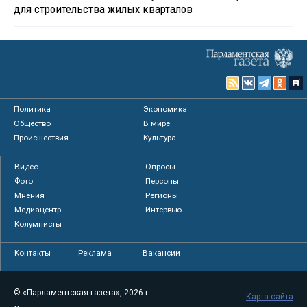
для строительства жилых кварталов
Политика
Экономика
Общество
В мире
Происшествия
Культура
Видео
Опросы
Фото
Персоны
Мнения
Регионы
Медиацентр
Интервью
Колумнисты
Контакты
Реклама
Вакансии
© «Парламентская газета», 2026 г.
Карта сайта