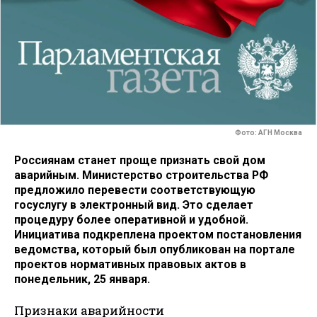
Фото: АГН Москва
Россиянам станет проще признать свой дом
аварийным. Министерство строительства РФ
предложило перевести соответствующую
госуслугу в электронный вид. Это сделает
процедуру более оперативной и удобной.
Инициатива подкреплена проектом постановления
ведомства, который был опубликован на портале
проектов нормативных правовых актов в
понедельник, 25 января.
Признаки аварийности