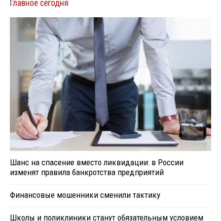
Главное сегодня
Шанс на спасение вместо ликвидации: в России
изменят правила банкротства предприятий
Финансовые мошенники сменили тактику
Школы и поликлиники станут обязательным условием