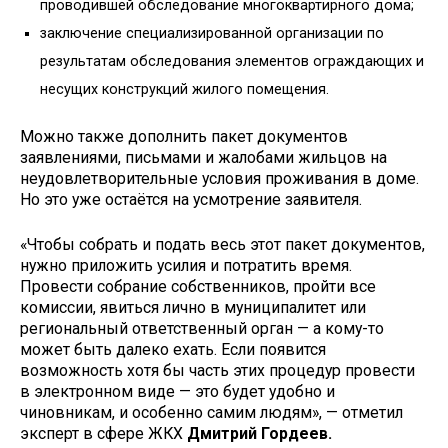
проводившей обследование многоквартирного дома;
заключение специализированной организации по
результатам обследования элементов ограждающих и
несущих конструкций жилого помещения.
Можно также дополнить пакет документов
заявлениями, письмами и жалобами жильцов на
неудовлетворительные условия проживания в доме.
Но это уже остаётся на усмотрение заявителя.
«Чтобы собрать и подать весь этот пакет документов,
нужно приложить усилия и потратить время.
Провести собрание собственников, пройти все
комиссии, явиться лично в муниципалитет или
региональный ответственный орган — а кому-то
может быть далеко ехать. Если появится
возможность хотя бы часть этих процедур провести
в электронном виде — это будет удобно и
чиновникам, и особенно самим людям», — отметил
эксперт в сфере ЖКХ
Дмитрий Гордеев.