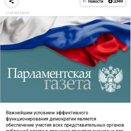
21.03.2023 00:00
Важнейшим условием эффективного
функционирования демократии является
обеспечение участия всех представительных органов