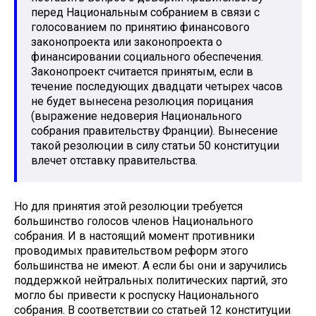
перед Национальным собранием в связи с
голосованием по принятию финансового
законопроекта или законопроекта о
финансировании социального обеспечения.
Законопроект считается принятым, если в
течение последующих двадцати четырех часов
не будет вынесена резолюция порицания
(выражение недоверия Национального
собрания правительству Франции). Вынесение
такой резолюции в силу статьи 50 конституции
влечет отставку правительства.
Но для принятия этой резолюции требуется
большинство голосов членов Национального
собрания. И в настоящий момент противники
проводимых правительством реформ этого
большинства не имеют. А если бы они и заручились
поддержкой нейтральных политических партий, это
могло бы привести к роспуску Национального
собрания. В соответствии со статьей 12 конституции