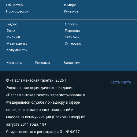
Общество
В мире
Происшествия
Культура
Видео
Опросы
Фото
Персоны
Мнения
Регионы
Медиацентр
Интервью
Колумнисты
Контакты
Реклама
Вакансии
© «Парламентская газета», 2026 г.
Карта сайта
Электронное периодическое издание
«Парламентская газета» зарегистрировано в
Федеральной службе по надзору в сфере
связи, информационных технологий и
массовых коммуникаций (Роскомнадзор) 05
августа 2011 года. 18+
Свидетельство о регистрации Эл № ФС77-