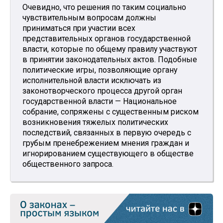
Очевидно, что решения по таким социально
чувствительным вопросам должны
приниматься при участии всех
представительных органов государственной
власти, которые по общему правилу участвуют
в принятии законодательных актов. Подобные
политические игры, позволяющие органу
исполнительной власти исключать из
законотворческого процесса другой орган
государственной власти — Национальное
собрание, сопряжены с существенным риском
возникновения тяжелых политических
последствий, связанных в первую очередь с
грубым пренебрежением мнения граждан и
игнорированием существующего в обществе
общественного запроса.