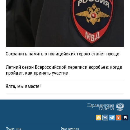
Сохранить память о полицейских-героях станет проще
Летний сезон Всероссийской переписи воробьев: когда
пройдет, как принять участие
Ялта, мы вместе!
Политика
Экономика