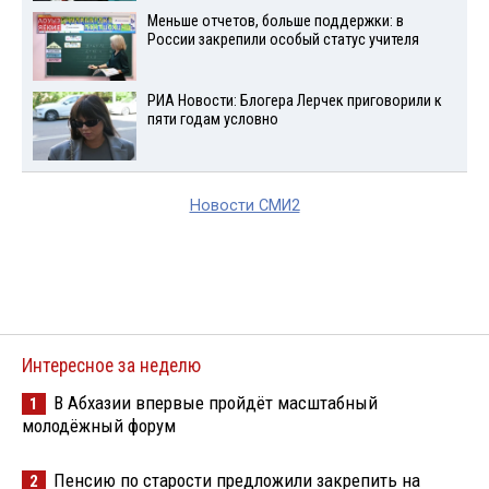
Меньше отчетов, больше поддержки: в
России закрепили особый статус учителя
РИА Новости: Блогера Лерчек приговорили к
пяти годам условно
Новости СМИ2
Интересное за неделю
В Абхазии впервые пройдёт масштабный
1
молодёжный форум
Пенсию по старости предложили закрепить на
2