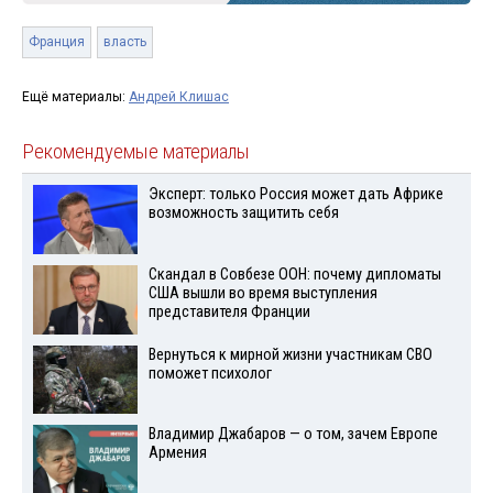
Франция
власть
Ещё материалы:
Андрей Клишас
Рекомендуемые материалы
Эксперт: только Россия может дать Африке
возможность защитить себя
Скандал в Совбезе ООН: почему дипломаты
США вышли во время выступления
представителя Франции
Вернуться к мирной жизни участникам СВО
поможет психолог
Владимир Джабаров — о том, зачем Европе
Армения