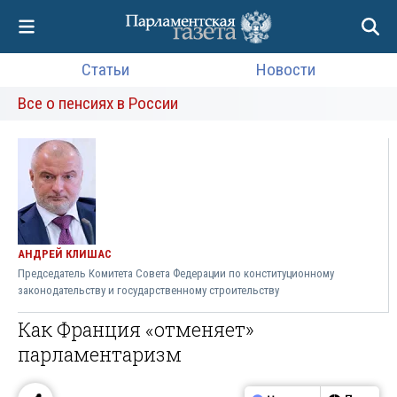
Статьи
Новости
Все о пенсиях в России
АНДРЕЙ КЛИШАС
Председатель Комитета Совета Федерации по конституционному
законодательству и государственному строительству
Как Франция «отменяет»
парламентаризм