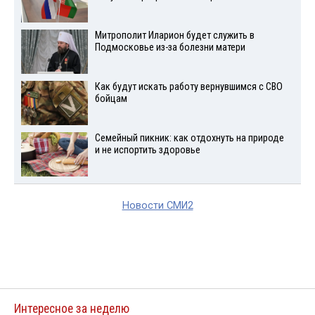
Митрополит Иларион будет служить в
Подмосковье из-за болезни матери
Как будут искать работу вернувшимся с СВО
бойцам
Семейный пикник: как отдохнуть на природе
и не испортить здоровье
Новости СМИ2
Интересное за неделю