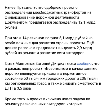
Ранее Правительство одобрило проект о
распределении межбюджетных трансфертов на
финансирование дорожной деятельности.
Документом предлагается распределить 12,1 млрд
рублей.
При этом 14 регионов получат 8,1 млрд рублей на
особо важные для развития страны проекты. Ещё
девяти регионам предлагают выделить 2,9 млрд
рублей на ремонт и развитие сети автодорог.
Глава Минтранса Евгений Дитрих также
сообщил
, что
в рамках нацпроекта «Безопасные и качественные
дороги» планируется привести в нормативное
состояние 50 тысяч км городских дорог и 206 тысяч
км региональных трасс, а также снизить смертность в
ДТП в 3,5 раза.
Кроме того, в проект включена новая задача по
ремонту региональных автодорог, которые