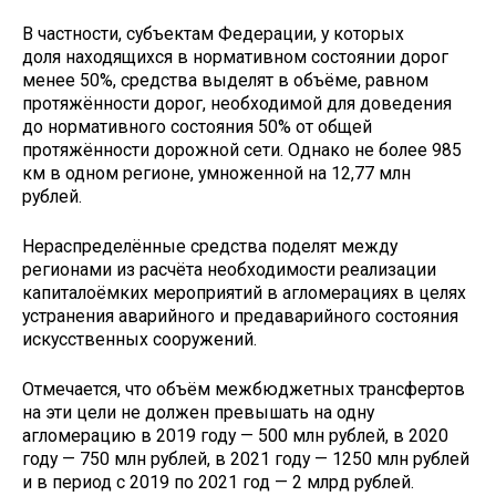
В частности, субъектам Федерации, у которых
доля находящихся в нормативном состоянии дорог
менее 50%, средства выделят в объёме, равном
протяжённости дорог, необходимой для доведения
до нормативного состояния 50% от общей
протяжённости дорожной сети. Однако не более 985
км в одном регионе, умноженной на 12,77 млн
рублей.
Нераспределённые средства поделят между
регионами из расчёта необходимости реализации
капиталоёмких мероприятий в агломерациях в целях
устранения аварийного и предаварийного состояния
искусственных сооружений.
Отмечается, что объём межбюджетных трансфертов
на эти цели не должен превышать на одну
агломерацию в 2019 году — 500 млн рублей, в 2020
году — 750 млн рублей, в 2021 году — 1250 млн рублей
и в период с 2019 по 2021 год — 2 млрд рублей.