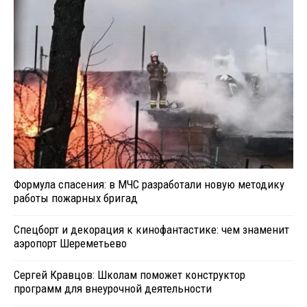
Формула спасения: в МЧС разработали новую методику
работы пожарных бригад
Спецборт и декорация к кинофантастике: чем знаменит
аэропорт Шереметьево
Сергей Кравцов: Школам поможет конструктор
программ для внеурочной деятельности