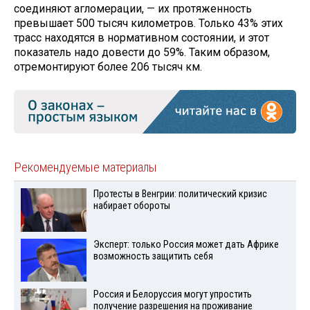
соединяют агломерации, — их протяженность
превышает 500 тысяч километров. Только 43% этих
трасс находятся в нормативном состоянии, и этот
показатель надо довести до 59%. Таким образом,
отремонтируют более 206 тысяч км.
Рекомендуемые материалы
Протесты в Венгрии: политический кризис
набирает обороты
Эксперт: только Россия может дать Африке
возможность защитить себя
Россия и Белоруссия могут упростить
получение разрешения на проживание