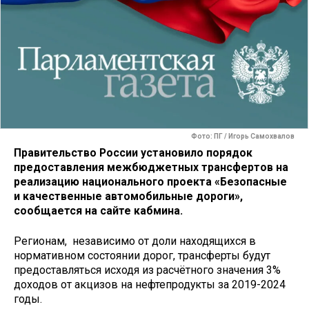
Фото: ПГ / Игорь Самохвалов
Правительство России установило порядок
предоставления межбюджетных трансфертов на
реализацию национального проекта «Безопасные
и качественные автомобильные дороги»,
сообщается на сайте кабмина.
Регионам, независимо от доли находящихся в
нормативном состоянии дорог, трансферты будут
предоставляться исходя из расчётного значения 3%
доходов от акцизов на нефтепродукты за 2019-2024
годы.