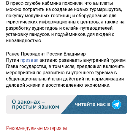
В пресс-службе кабмина пояснили, что выплаты
можно потратить на создание новых турмаршрутов,
покупку модульных гостиниц и оборудования для
туристических информационных центров, а также на
разработку аудиогидов и онлайн-путеводителей,
установку пандусов и подъёмников для людей с
инвалидностью.
Ранее Президент России Владимир
Путин
призвал
активно развивать внутренний туризм.
Глава государства, в том числе, предложил включить
мероприятия по развитию внутреннего туризма в
общенациональный план действий по нормализации
деловой жизни и восстановлению экономики.
Рекомендуемые материалы