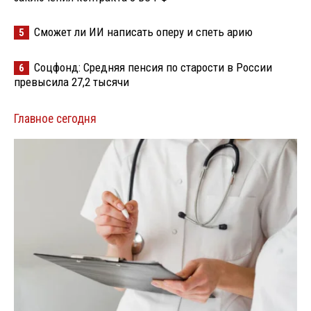
Сможет ли ИИ написать оперу и спеть арию
5
Соцфонд: Средняя пенсия по старости в России
6
превысила 27,2 тысячи
Главное сегодня