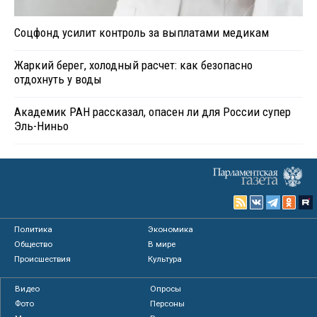
Соцфонд усилит контроль за выплатами медикам
Жаркий берег, холодный расчет: как безопасно
отдохнуть у воды
Академик РАН рассказал, опасен ли для России супер
Эль-Ниньо
Политика
Экономика
Общество
В мире
Происшествия
Культура
Видео
Опросы
Фото
Персоны