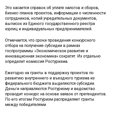
Это касается справок об уплате налогов и сборов,
бизнес-планов проектов, информации о численности
сотрудников, копий учредительных документов,
выписок из Единого государственного реестра
юрлиц и индивидуальных предпринимателей.
Отмечается, что сроки проведения конкурсного
отбора на получение субсидии в рамках
госпрограммы «Экономическое развитие и
инновационная экономика» сократят. Их отдельно
определит комиссия Ростуризма.
Ежегодно на гранты в поддержку проектов по
развитию внутреннего и въездного туризма из
федерального бюджета выделяются субсидии.
Деньги направляются Ростуризму и ведомство
проводит конкурс на основе заявок от претендентов.
По его итогам Ростуризм распределяет гранты
между победителями.