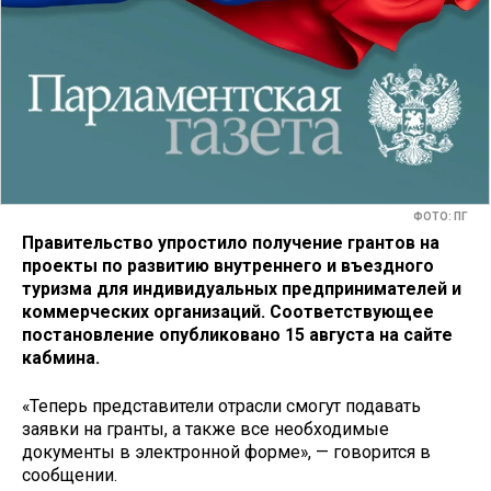
ФОТО: ПГ
Правительство упростило получение грантов на
проекты по развитию внутреннего и въездного
туризма для индивидуальных предпринимателей и
коммерческих организаций. Соответствующее
постановление опубликовано 15 августа на сайте
кабмина.
«Теперь представители отрасли смогут подавать
заявки на гранты, а также все необходимые
документы в электронной форме», — говорится в
сообщении.