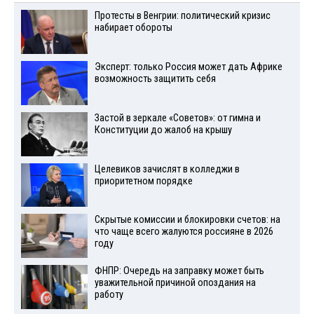
Протесты в Венгрии: политический кризис
набирает обороты
Эксперт: только Россия может дать Африке
возможность защитить себя
Застой в зеркале «Советов»: от гимна и
Конституции до жалоб на крышу
Целевиков зачислят в колледжи в
приоритетном порядке
Скрытые комиссии и блокировки счетов: на
что чаще всего жалуются россияне в 2026
году
ФНПР: Очередь на заправку может быть
уважительной причиной опоздания на
работу