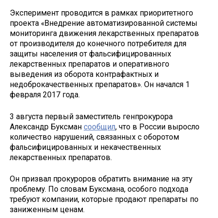
Эксперимент проводится в рамках приоритетного
проекта «Внедрение автоматизированной системы
мониторинга движения лекарственных препаратов
от производителя до конечного потребителя для
защиты населения от фальсифицированных
лекарственных препаратов и оперативного
выведения из оборота контрафактных и
недоброкачественных препаратов». Он начался 1
февраля 2017 года.
3 августа первый заместитель генпрокурора
Александр Буксман
сообщил
, что в России выросло
количество нарушений, связанных с оборотом
фальсифицированных и некачественных
лекарственных препаратов.
Он призвал прокуроров обратить внимание на эту
проблему. По словам Буксмана, особого подхода
требуют компании, которые продают препараты по
заниженным ценам.