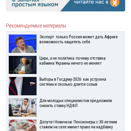
Рекомендуемые материалы
Эксперт: только Россия может дать Африке
возможность защитить себя
Цирк, а не политика: почему отставка
кабмина Украины ничего не меняет
Выборы в Госдуму-2026: как устроена
система и сколько длится созыв
Для молодых специалистов предложили
снизить ставку НДФЛ
Депутат Новичков: Пенсионеры с 30-летним
стажем на селе имеют право на надбавку