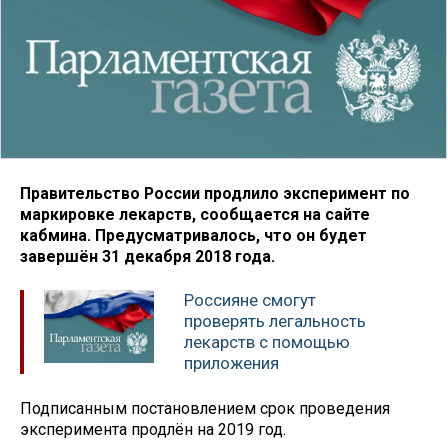
Правительство России продлило эксперимент по
маркировке лекарств, сообщается на сайте
кабмина. Предусматривалось, что он будет
завершён 31 декабря 2018 года.
Россияне смогут
проверять легальность
лекарств с помощью
приложения
Подписанным постановлением срок проведения
эксперимента продлён на 2019 год.