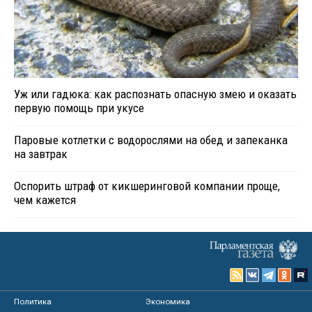
Уж или гадюка: как распознать опасную змею и оказать
первую помощь при укусе
Паровые котлетки с водорослями на обед и запеканка
на завтрак
Оспорить штраф от кикшеринговой компании проще,
чем кажется
Политика
Экономика