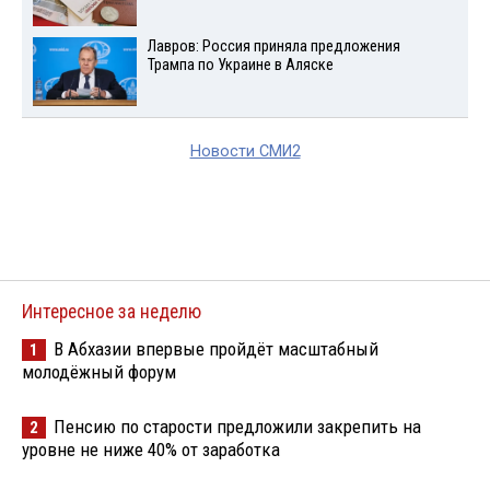
Лавров: Россия приняла предложения
Трампа по Украине в Аляске
Новости СМИ2
Интересное за неделю
В Абхазии впервые пройдёт масштабный
1
молодёжный форум
Пенсию по старости предложили закрепить на
2
уровне не ниже 40% от заработка