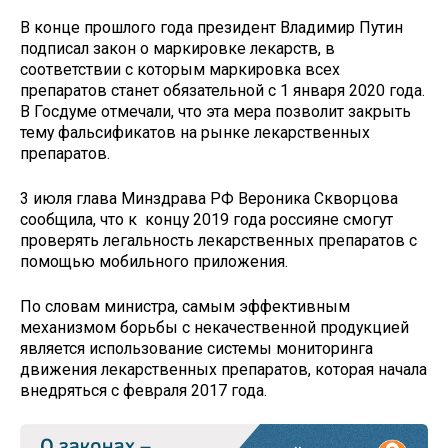
В конце прошлого года президент Владимир Путин
подписал закон о маркировке лекарств, в
соответствии с которым маркировка всех
препаратов станет обязательной с 1 января 2020 года.
В Госдуме отмечали, что эта мера позволит закрыть
тему фальсификатов на рынке лекарственных
препаратов.
3 июля глава Минздрава РФ Вероника Скворцова
сообщила, что к концу 2019 года россияне смогут
проверять легальность лекарственных препаратов с
помощью мобильного приложения.
По словам министра, самым эффективным
механизмом борьбы с некачественной продукцией
является использование системы мониторинга
движения лекарственных препаратов, которая начала
внедряться с февраля 2017 года.