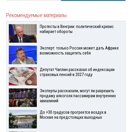
Рекомендуемые материалы
Протесты в Венгрии: политический кризис
набирает обороты
Эксперт: только Россия может дать Африке
возможность защитить себя
Депутат Чаплин рассказал об индексации
страховых пенсий в 2027 году
Эксперты рассказали, могут ли разрешить
продажу алкоголя пассажирам внутренних
авиалиний
До +30 градусов прогреется воздух в
Москве на предстоящих выходных