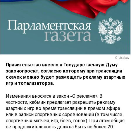
© pixabay
Правительство внесло в Государственную Думу
законопроект, согласно которому при трансляции
скачек можно будет размещать рекламу азартных
игр и тотализаторов.
Изменения вносятся в закон «О рекламе». В
частности, кабмин предлагает разрешить рекламу
азартных игр во время трансляции в прямом эфире
или в записи спортивных соревнований (в том числе
спортивных матчей, игр, боев, гонок). При этом общая
ее продолжительность должна быть не более 20