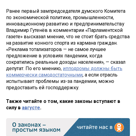
Ранее первый зампредседателя думского Комитета
по экономической политике, промышленности,
инновационному развитию и предпринимательству
Владимир Гутенёв в комментарии «Парламентской
газете» высказал мнение, что не стоит брать средства
на развитие конного спорта из кармана граждан.
«Реклама тотализаторов — не самое лучшее
предложение в условиях пандемии, когда
сократились реальные доходы населения», — сказал
депутат. По его мнению,
ипподромы должны быть
коммерчески самодостаточными
, а если отрасль
испытывает проблемы из-за пандемии, можно
предоставить ей господдержку.
Также читайте о том, какие законы вступают в
силу в
августе
.