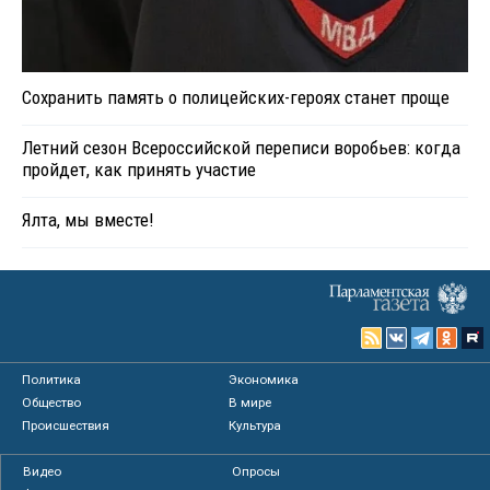
Сохранить память о полицейских-героях станет проще
Летний сезон Всероссийской переписи воробьев: когда
пройдет, как принять участие
Ялта, мы вместе!
Политика
Экономика
Общество
В мире
Происшествия
Культура
Видео
Опросы