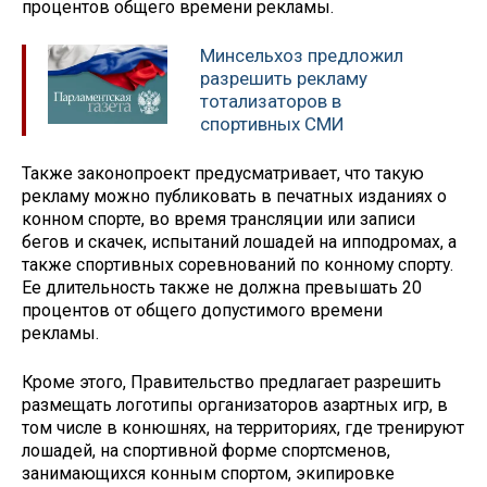
процентов общего времени рекламы.
Минсельхоз предложил
разрешить рекламу
тотализаторов в
спортивных СМИ
Также законопроект предусматривает, что такую
рекламу можно публиковать в печатных изданиях о
конном спорте, во время трансляции или записи
бегов и скачек, испытаний лошадей на ипподромах, а
также спортивных соревнований по конному спорту.
Ее длительность также не должна превышать 20
процентов от общего допустимого времени
рекламы.
Кроме этого, Правительство предлагает разрешить
размещать логотипы организаторов азартных игр, в
том числе в конюшнях, на территориях, где тренируют
лошадей, на спортивной форме спортсменов,
занимающихся конным спортом, экипировке