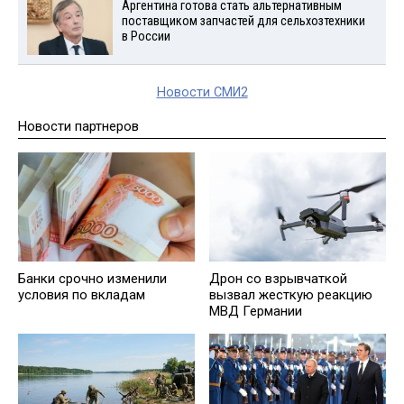
Аргентина готова стать альтернативным
поставщиком запчастей для сельхозтехники
в России
Новости СМИ2
Новости партнеров
Банки срочно изменили
Дрон со взрывчаткой
условия по вкладам
вызвал жесткую реакцию
МВД Германии