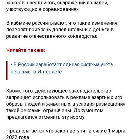
жокеев, наездников, снаряжении лошадей,
участвующих в соревнованиях.
В кабмине рассчитывают, что такие изменения
позволят привлечь дополнительные деньги в
развитие отечественного коневодства.
Читайте также:
• В России заработает единая система учёта
рекламы в Интернете
Кроме того, действующее законодательство
запрещает использовать в рекламе азартных игр
образы людей и животных, а условия размещения
такой рекламы ограничены. Документом
предлагается отменить эту норму.
Предполагается, что закон вступит в силу с 1 марта
2022 года.