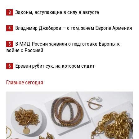
Законы, вступающие в силу в августе
3
Владимир Джабаров — о том, зачем Европе Армения
4
В МИД России заявили о подготовке Европы к
5
войне с Россией
Ереван рубит сук, на котором сидит
6
Главное сегодня