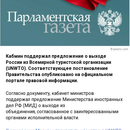
© pexels.com
Кабмин поддержал предложение о выходе
России из Всемирной туристской организации
(UNWTO). Соответствующее постановление
Правительства опубликовано на официальном
портале правовой информации.
Согласно документу, кабинет министров
поддержал предложение Министерства иностранных
дел РФ (МИД) о выходе из
объединения, согласованное с заинтересованными
органами исполнительной власти.