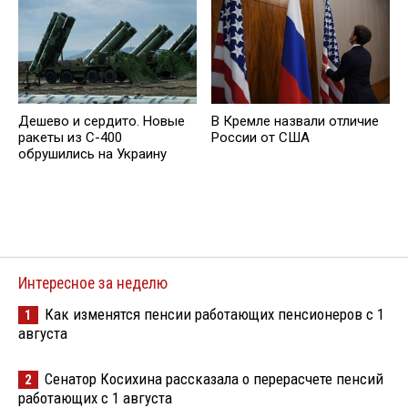
Дешево и сердито. Новые
В Кремле назвали отличие
ракеты из С-400
России от США
обрушились на Украину
Интересное за неделю
Как изменятся пенсии работающих пенсионеров с 1
1
августа
Сенатор Косихина рассказала о перерасчете пенсий
2
работающих с 1 августа