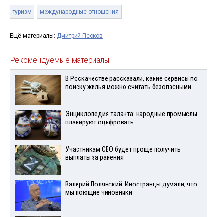
туризм
международные отношения
Ещё материалы:
Дмитрий Песков
Рекомендуемые материалы
В Роскачестве рассказали, какие сервисы по
поиску жилья можно считать безопасными
Энциклопедия таланта: народные промыслы
планируют оцифровать
Участникам СВО будет проще получить
выплаты за ранения
Валерий Полянский: Иностранцы думали, что
мы поющие чиновники