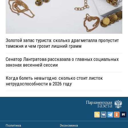
Золотой запас туриста: сколько драгметалла пропустит
таможня и чем грозит лишний грамм
Сенатор Лантратова рассказала о главных социальных
законах весенней сессии
Когда болеть невыгодно: сколько стоит листок
нетрудоспособности в 2026 году
Политика
Экономика