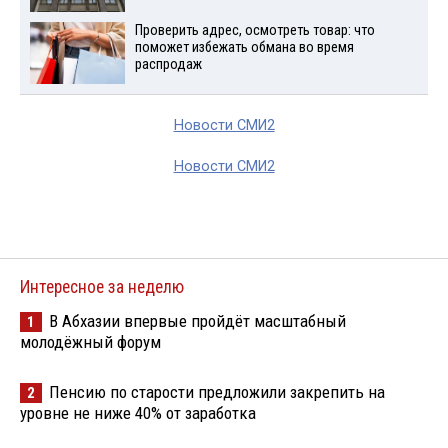
Проверить адрес, осмотреть товар: что
поможет избежать обмана во время
распродаж
Новости СМИ2
Новости СМИ2
Интересное за неделю
В Абхазии впервые пройдёт масштабный
1
молодёжный форум
Пенсию по старости предложили закрепить на
2
уровне не ниже 40% от заработка