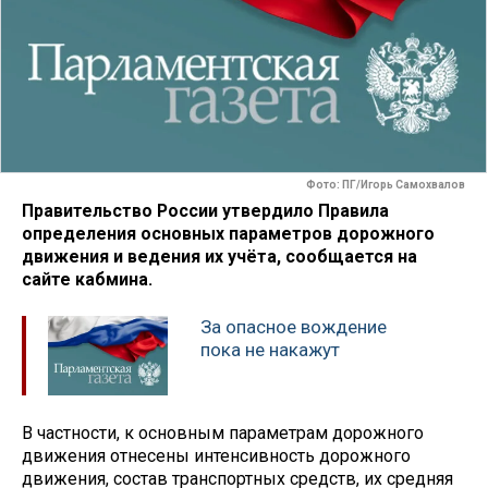
Фото: ПГ/Игорь Самохвалов
Правительство России утвердило Правила
определения основных параметров дорожного
движения и ведения их учёта, сообщается на
сайте кабмина.
За опасное вождение
пока не накажут
В частности, к основным параметрам дорожного
движения отнесены интенсивность дорожного
движения, состав транспортных средств, их средняя