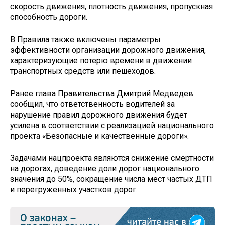
скорость движения, плотность движения, пропускная
способность дороги.
В Правила также включены параметры
эффективности организации дорожного движения,
характеризующие потерю времени в движении
транспортных средств или пешеходов.
Ранее глава Правительства Дмитрий Медведев
сообщил, что ответственность водителей за
нарушение правил дорожного движения будет
усилена в соответствии с реализацией национального
проекта «Безопасные и качественные дороги».
Задачами нацпроекта являются снижение смертности
на дорогах, доведение доли дорог национального
значения до 50%, сокращение числа мест частых ДТП
и перегруженных участков дорог.