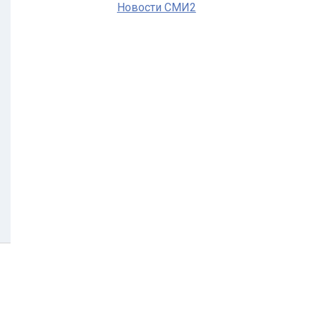
Новости СМИ2