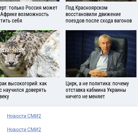
ерт: только Россия может
Под Красноярском
 Африке возможность
восстановили движение
тить себя
поездов после схода вагонов
рак высокогорий: как
Цирк, а не политика: почему
с научился доверять
отставка кабмина Украины
веку
ничего не меняет
Новости СМИ2
Новости СМИ2