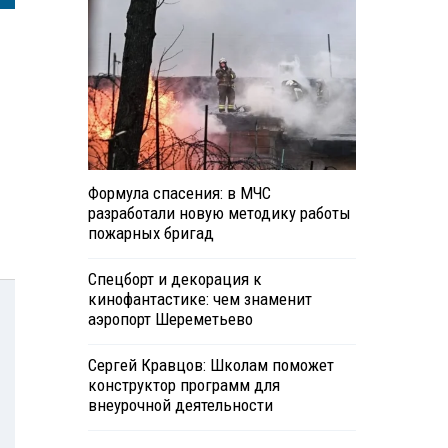
Формула спасения: в МЧС
разработали новую методику работы
пожарных бригад
Спецборт и декорация к
кинофантастике: чем знаменит
аэропорт Шереметьево
Сергей Кравцов: Школам поможет
конструктор программ для
внеурочной деятельности