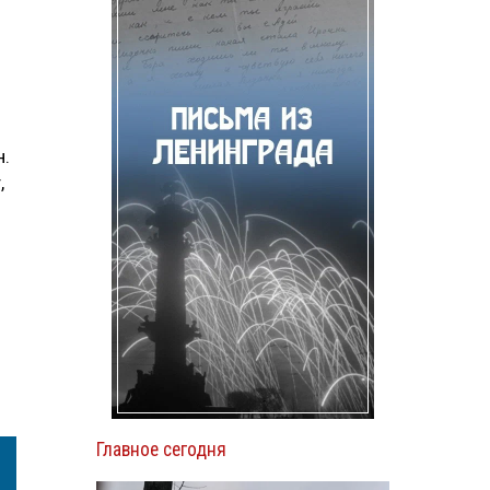
н.
,
Главное сегодня