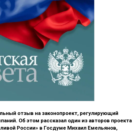
льный отзыв на законопроект, регулирующий
аний. Об этом рассказал один из авторов проекта
дливой России» в Госдуме Михаил Емельянов,