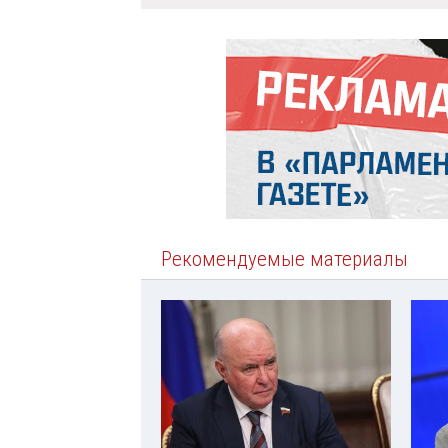
Рекомендуемые материалы