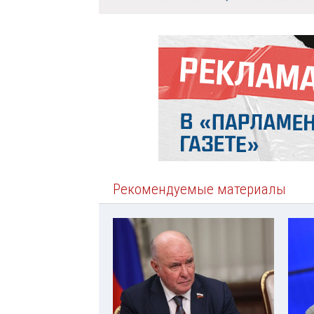
Рекомендуемые материалы