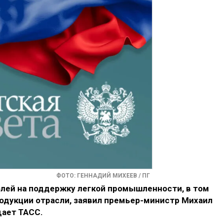
ФОТО: ГЕННАДИЙ МИХЕЕВ / ПГ
блей на поддержку легкой промышленности, в том
родукции отрасли, заявил премьер-министр Михаил
щает ТАСС.