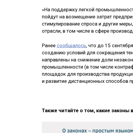
«На поддержку легкой промышленност
пойдут на возмещение затрат предприя
стимулирование спроса и другие меры
отрасли, в том числе в сфере произво
Ранее
сообщалось
, что до 15 сентяб
созданию условий для сокращения те
направлены на снижение доли незакон
промышленности (в том числе контра
площадок для производства продукци
и развитие дистанционных способов п
Также читайте о том, какие законы 