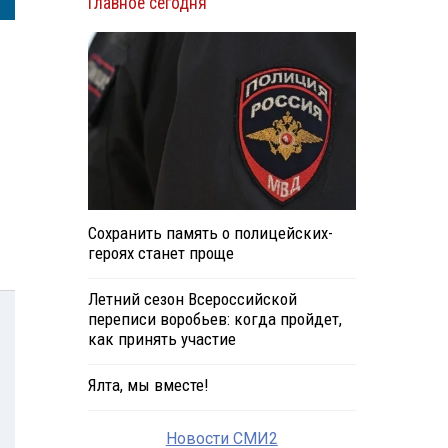
Главное сегодня
Сохранить память о полицейских-
героях станет проще
Летний сезон Всероссийской
переписи воробьев: когда пройдет,
как принять участие
Ялта, мы вместе!
Новости СМИ2