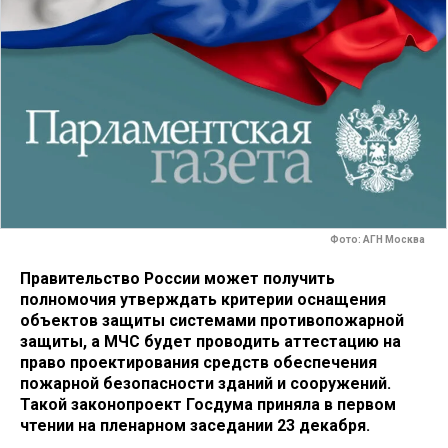
Фото: АГН Москва
Правительство России может получить
полномочия утверждать критерии оснащения
объектов защиты системами противопожарной
защиты, а МЧС будет проводить аттестацию на
право проектирования средств обеспечения
пожарной безопасности зданий и сооружений.
Такой законопроект Госдума приняла в первом
чтении на пленарном заседании 23 декабря.