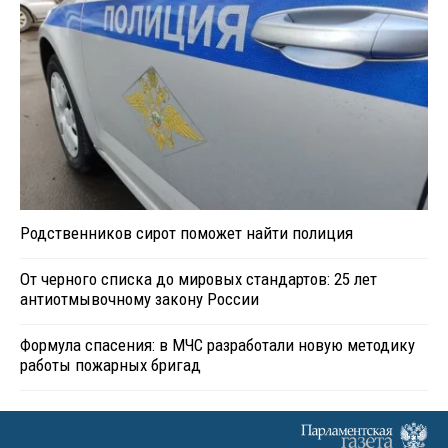
Родственников сирот поможет найти полиция
От черного списка до мировых стандартов: 25 лет
антиотмывочному закону России
Формула спасения: в МЧС разработали новую методику
работы пожарных бригад