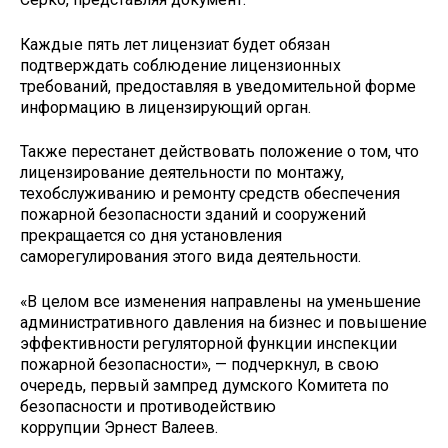
Каждые пять лет лицензиат будет обязан
подтверждать соблюдение лицензионных
требований, предоставляя в уведомительной форме
информацию в лицензирующий орган.
Также перестанет действовать положение о том, что
лицензирование деятельности по монтажу,
техобслуживанию и ремонту средств обеспечения
пожарной безопасности зданий и сооружений
прекращается со дня установления
саморегулирования этого вида деятельности.
«В целом все изменения направлены на уменьшение
административного давления на бизнес и повышение
эффективности регуляторной функции инспекции
пожарной безопасности», — подчеркнул, в свою
очередь, первый зампред думского Комитета по
безопасности и противодействию
коррупции Эрнест Валеев.