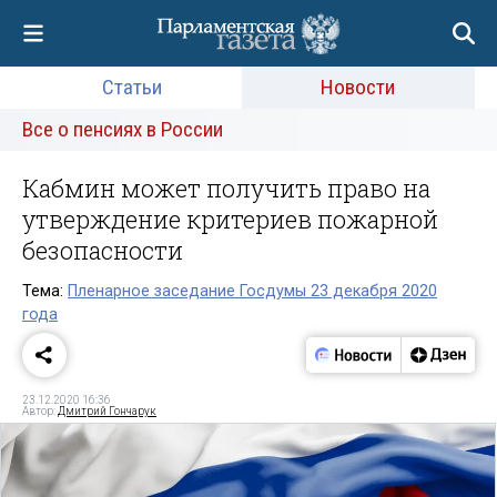
Статьи
Новости
Все о пенсиях в России
Кабмин может получить право на
утверждение критериев пожарной
безопасности
Тема:
Пленарное заседание Госдумы 23 декабря 2020
года
23.12.2020 16:36
Автор:
Дмитрий Гончарук