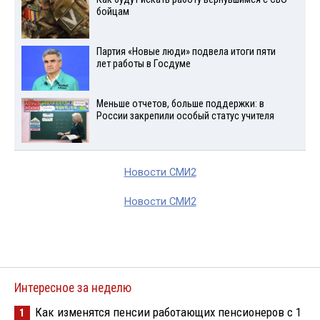
бойцам
Партия «Новые люди» подвела итоги пяти
лет работы в Госдуме
Меньше отчетов, больше поддержки: в
России закрепили особый статус учителя
Новости СМИ2
Новости СМИ2
Интересное за неделю
Как изменятся пенсии работающих пенсионеров с 1
1