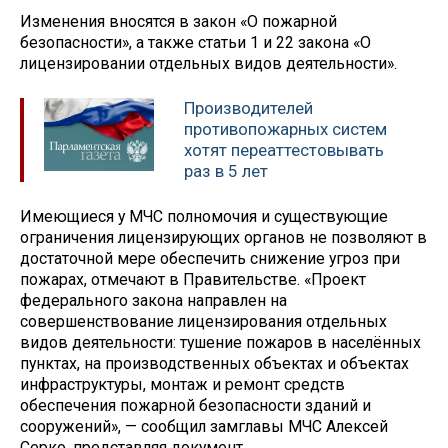
Изменения вносятся в закон «О пожарной
безопасности», а также статьи 1 и 22 закона «О
лицензировании отдельных видов деятельности».
Производителей
противопожарных систем
хотят переаттестовывать
раз в 5 лет
Имеющиеся у МЧС полномочия и существующие
ограничения лицензирующих органов не позволяют в
достаточной мере обеспечить снижение угроз при
пожарах, отмечают в Правительстве. «Проект
федерального закона направлен на
совершенствование лицензирования отдельных
видов деятельности: тушение пожаров в населённых
пунктах, на производственных объектах и объектах
инфраструктуры, монтаж и ремонт средств
обеспечения пожарной безопасности зданий и
сооружений», — сообщил замглавы МЧС Алексей
Серко, представляя документ.