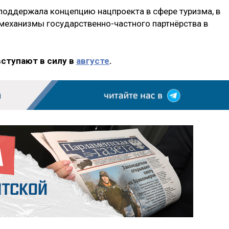
 поддержала концепцию нацпроекта в сфере туризма, в
 механизмы государственно-частного партнёрства в
вступают в силу в
августе
.