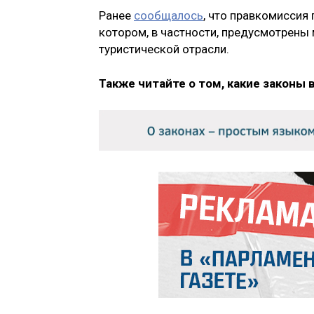
Ранее
сообщалось
, что правкомиссия
котором, в частности, предусмотрены
туристической отрасли.
Также читайте о том, какие законы 