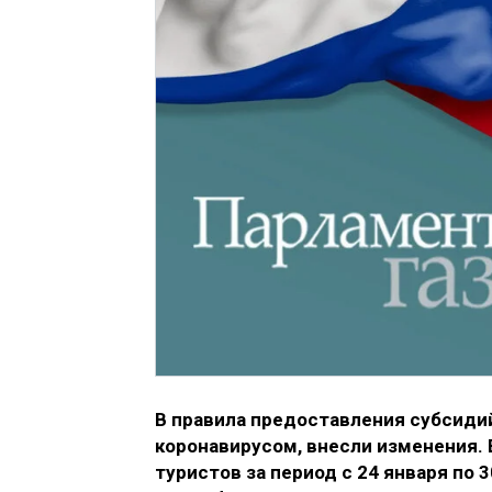
В правила предоставления субсиди
коронавирусом, внесли изменения. 
туристов за период с 24 января по 