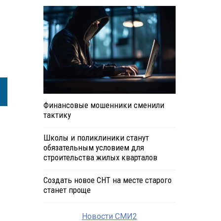
Финансовые мошенники сменили
тактику
Школы и поликлиники станут
обязательным условием для
строительства жилых кварталов
Создать новое СНТ на месте старого
станет проще
Новости СМИ2