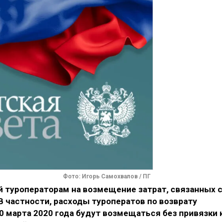
Фото: Игорь Самохвалов / ПГ
й туроператорам на возмещение затрат, связанных 
В частности, расходы туроператов по возврату
30 марта 2020 года будут возмещаться без привязки 