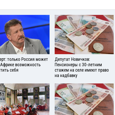
ерт: только Россия может
Депутат Новичков:
 Африке возможность
Пенсионеры с 30-летним
тить себя
стажем на селе имеют право
на надбавку