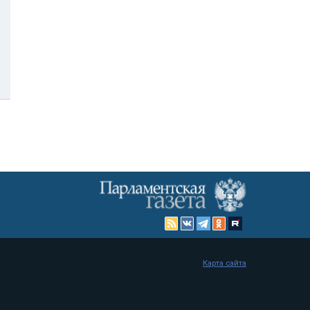
Карта сайта