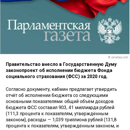
© pixabay.com
Правительство внесло в Государственную Думу
законопроект об исполнении бюджета Фонда
социального страхования (ФСС) за 2020 год.
Согласно документу, кабмин предлагает утвердить
отчёт об исполнении бюджета со следующими
основными показателями: общий объём доходов
бюджета ФСС составил 903, 41 миллиарда рублей
(111,3 процента к показателям, утверждённым
законом), расходы — 1,039 триллиона рублей (131,8
процента к показателям, утверждённым законом, и