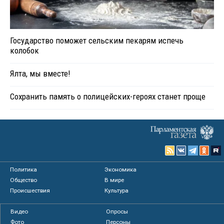
Государство поможет сельским пекарям испечь
колобок
Ялта, мы вместе!
Сохранить память о полицейских-героях станет проще
Политика
Экономика
Общество
В мире
Происшествия
Культура
Видео
Опросы
Фото
Персоны