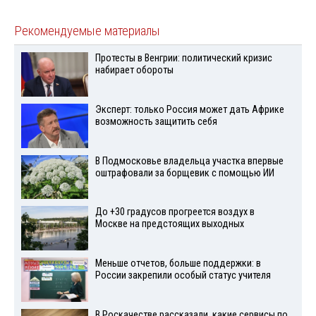
Рекомендуемые материалы
Протесты в Венгрии: политический кризис
набирает обороты
Эксперт: только Россия может дать Африке
возможность защитить себя
В Подмосковье владельца участка впервые
оштрафовали за борщевик с помощью ИИ
До +30 градусов прогреется воздух в
Москве на предстоящих выходных
Меньше отчетов, больше поддержки: в
России закрепили особый статус учителя
В Роскачестве рассказали, какие сервисы по