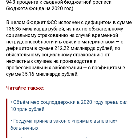
94,3 процента к сводной бюджетной росписи
бюджета Фонда на 2020 год).
В целом бюджет ФСС исполнен с дефицитом в сумме
135,36 миллиарда рублей, из них по обязательному
социальному страхованию на случай временной
нетрудоспособности и в связи с материнством — с
дефицитом в сумме 212,22 миллиарда рублей, по
обязательному социальному страхованию от
несчастных случаев на производстве и
профессиональных заболеваний — с профицитом в
сумме 35,16 миллиарда рублей.
Читайте также:
• Объём мер соцподдержки в 2020 году превысил
10 трлн рублей
• Госдума приняла закон о «прямых выплатах»
больничных