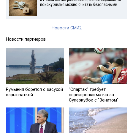
поиску жилья можно считать безопасными
Новости СМИ2
Новости партнеров
Румыния борется с засухой
"Спартак" требует
взрывчаткой
переигровки матча за
Суперкубок с "Зенитом"