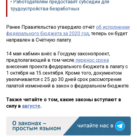
• Работодателям предоставят субсидии для
трудоустройства безработных
Ранее Правительство утвердило отчёт
об исполнении
федерального бюджета за 2020 год
, теперь он будет
направлен в Счётную палату.
14 мая кабмин внёс в Госдуму законопроект,
предполагающий в том числе
перенос срока
внесения проекта федерального бюджета в палату с
1 октября на 15 сентября. Кроме того, документом
увеличивается с 25 до 30 дней срок рассмотрения
палатой изменений в закон о федеральном бюджете.
Также читайте о том, какие законы вступают в
силу в
августе
.