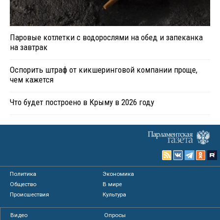
Паровые котлетки с водорослями на обед и запеканка
на завтрак
Оспорить штраф от кикшеринговой компании проще,
чем кажется
Что будет построено в Крыму в 2026 году
Политика
Экономика
Общество
В мире
Происшествия
Культура
Видео
Опросы