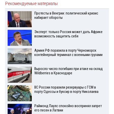
Рекомендуемые материалы
Протесты в Венгрии: политический кризис
набирает обороты
Эксперт: только Россия может дать Африке
возможность защитить себя
Армия РФ поразила в порту Черноморск
контейнерный терминал с военными грузами
Выросло число погибших при атаке на склад
Wildberries в Краснодаре
ВС России поразили резервуары с ГСМ в
порту Одессы и буксир в порту Николаева
Раймонд Паулс спокойно воспринял запрет
его песен в Латвии