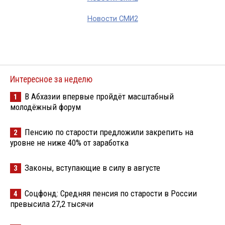
Новости СМИ2
Интересное за неделю
В Абхазии впервые пройдёт масштабный
1
молодёжный форум
Пенсию по старости предложили закрепить на
2
уровне не ниже 40% от заработка
Законы, вступающие в силу в августе
3
Соцфонд: Средняя пенсия по старости в России
4
превысила 27,2 тысячи