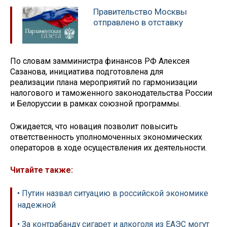
Правительство Москвы
отправлено в отставку
По словам замминистра финансов РФ Алексея
Сазанова, инициатива подготовлена для
реализации плана мероприятий по гармонизации
налогового и таможенного законодательства России
и Белоруссии в рамках союзной программы.
Ожидается, что новация позволит повысить
ответственность уполномоченных экономических
операторов в ходе осуществления их деятельности.
Читайте также:
• Путин назвал ситуацию в российской экономике
надежной
• За контрабанду сигарет и алкоголя из ЕАЭС могут