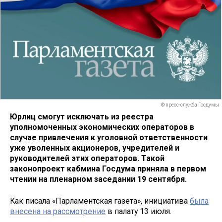
© пресс-служба Госдумы
Юрлиц смогут исключать из реестра
уполномоченных экономических операторов в
случае привлечения к уголовной ответственности
уже уволенных акционеров, учредителей и
руководителей этих операторов. Такой
законопроект кабмина Госдума приняла в первом
чтении на пленарном заседании 19 сентября.
Как писала «Парламентская газета», инициатива
была
внесена на рассмотрение
в палату 13 июля.