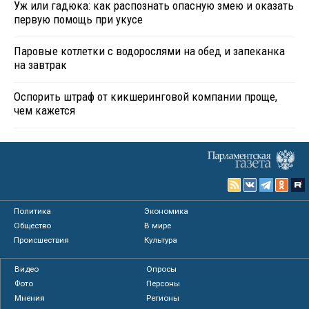
Уж или гадюка: как распознать опасную змею и оказать
первую помощь при укусе
Паровые котлетки с водорослями на обед и запеканка
на завтрак
Оспорить штраф от кикшеринговой компании проще,
чем кажется
Политика
Экономика
Общество
В мире
Происшествия
Культура
Видео
Опросы
Фото
Персоны
Мнения
Регионы