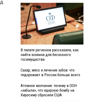
ЭД
.
В палате регионов рассказали, как
найти хозяина для бесхозного
госимущества
Сахар, мясо и лечение зубов: что
подорожает в России больше всего
Атомное молчание: почему в ООН
«забыли», что ядерную бомбу на
Хиросиму сбросили США