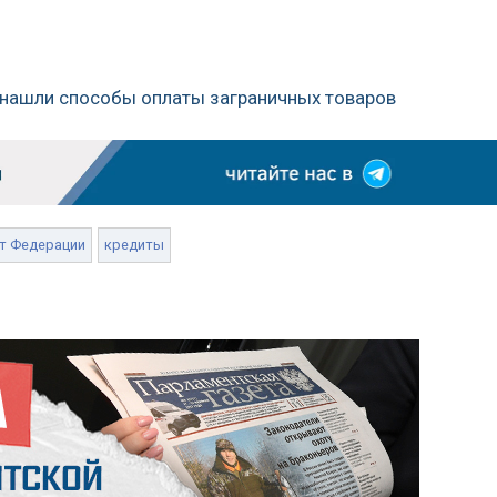
и нашли способы оплаты заграничных товаров
т Федерации
кредиты