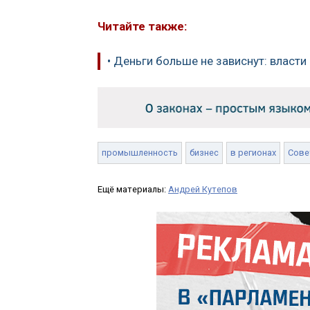
Читайте также:
• Деньги больше не зависнут: власт
промышленность
бизнес
в регионах
Сове
Ещё материалы:
Андрей Кутепов