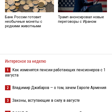
Банк России готовит
Трамп анонсировал новые
необычные монеты с
переговоры с Ираном
редкими животными
Интересное за неделю
Как изменятся пенсии работающих пенсионеров с 1
1
августа
Владимир Джабаров — о том, зачем Европе Армения
2
Законы, вступающие в силу в августе
3