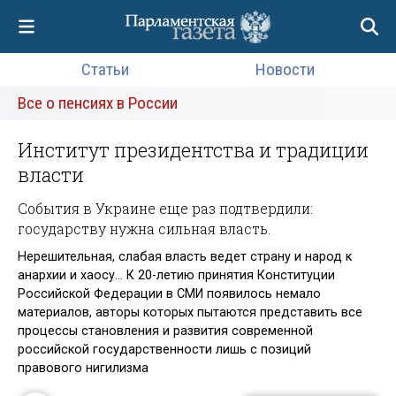
Статьи
Новости
Все о пенсиях в России
Институт президентства и традиции
власти
События в Украине еще раз подтвердили:
государству нужна сильная власть.
Нерешительная, слабая власть ведет страну и народ к
анархии и хаосу… К 20-летию принятия Конституции
Российской Федерации в СМИ появилось немало
материалов, авторы которых пытаются представить все
процессы становления и развития современной
российской государственности лишь с позиций
правового нигилизма