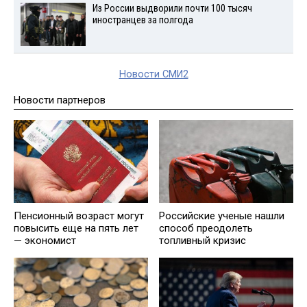
Из России выдворили почти 100 тысяч
иностранцев за полгода
Новости СМИ2
Новости партнеров
Пенсионный возраст могут
Российские ученые нашли
повысить еще на пять лет
способ преодолеть
— экономист
топливный кризис