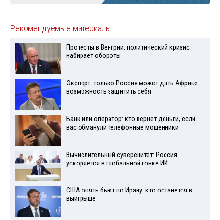
Рекомендуемые материалы
Протесты в Венгрии: политический кризис
набирает обороты
Эксперт: только Россия может дать Африке
возможность защитить себя
Банк или оператор: кто вернет деньги, если
вас обманули телефонные мошенники
Вычислительный суверенитет: Россия
ускоряется в глобальной гонке ИИ
США опять бьют по Ирану: кто останется в
выигрыше