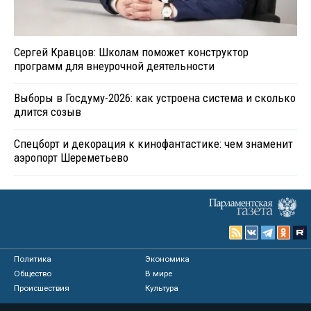
Сергей Кравцов: Школам поможет конструктор
программ для внеурочной деятельности
Выборы в Госдуму-2026: как устроена система и сколько
длится созыв
Спецборт и декорация к кинофантастике: чем знаменит
аэропорт Шереметьево
Политика
Экономика
Общество
В мире
Происшествия
Культура