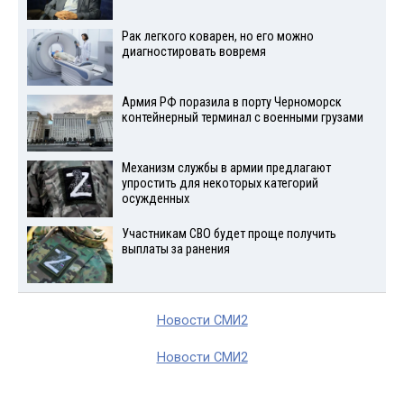
Рак легкого коварен, но его можно
диагностировать вовремя
Армия РФ поразила в порту Черноморск
контейнерный терминал с военными грузами
Механизм службы в армии предлагают
упростить для некоторых категорий
осужденных
Участникам СВО будет проще получить
выплаты за ранения
Новости СМИ2
Новости СМИ2