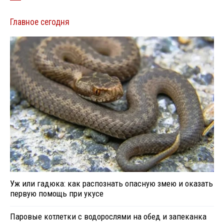
Главное сегодня
Уж или гадюка: как распознать опасную змею и оказать
первую помощь при укусе
Паровые котлетки с водорослями на обед и запеканка