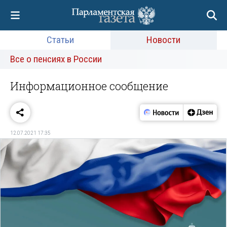
Статьи
Новости
Все о пенсиях в России
Информационное сообщение
12.07.2021 17:35