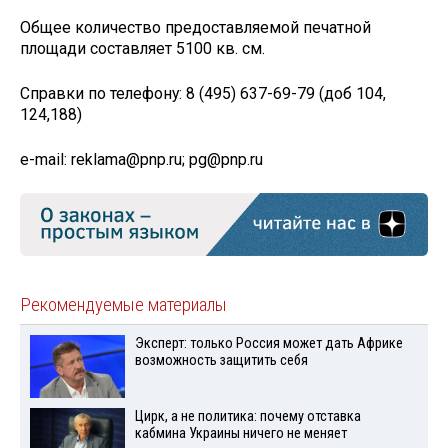
Общее количество предоставляемой печатной
площади составляет 5100 кв. см.
Справки по телефону: 8 (495) 637-69-79 (доб 104,
124,188)
е-mail: reklama@pnp.ru; pg@pnp.ru
Рекомендуемые материалы
Эксперт: только Россия может дать Африке
возможность защитить себя
Цирк, а не политика: почему отставка
кабмина Украины ничего не меняет