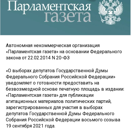
Автономная некоммерческая организация
«Парламентская газета» на основании Федерального
закона от 22.02.2014 N 20-ФЗ
«О выборах депутатов Государственной Думы
Федерального Собрания Российской Федерации»
уведомляет о готовности предоставить на
безвозмездной основе печатную площадь в издании:
«Парламентская газета» для публикации
агитационных материалов политических партий,
зарегистрированных для участия в выборах
депутатов Государственной Думы Федерального
Собрания Российской Федерации восьмого созыва
19 сентября 2021 года.