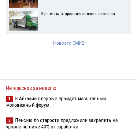
В регионы отправятся аптеки на колесах
Новости СМИ2
Интересное за неделю
В Абхазии впервые пройдёт масштабный
1
молодёжный форум
Пенсию по старости предложили закрепить на
2
уровне не ниже 40% от заработка