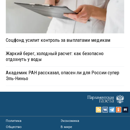
Соцфонд усилит контроль за выплатами медикам
Жаркий берег, холодный расчет: как безопасно
отдохнуть у воды
Академик РАН рассказал, опасен ли для России супер
Эль-Ниньо
Политика
Экономика
Общество
В мире