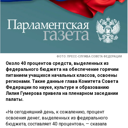
ФОТО: ПРЕСС-СЛУЖБА СОВЕТА ФЕДЕРАЦИИ
Около 40 процентов средств, выделенных из
федерального бюджета на обеспечение горячим
питанием учащихся начальных классов, освоены
регионами. Такие данные глава Комитета Совета
Федерации по науке, культуре и образованию
Лилия Гумерова привела на пленарном заседании
палаты.
«На сегодняшний день, к сожалению, процент
освоения денег, выделенных из федерального
бюджета, составляет 40 процентов», — сказала