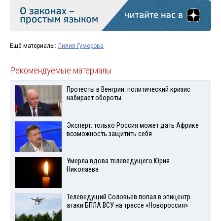
Ещё материалы:
Лилия Гумерова
Рекомендуемые материалы
Протесты в Венгрии: политический кризис
набирает обороты
Эксперт: только Россия может дать Африке
возможность защитить себя
Умерла вдова телеведущего Юрия
Николаева
Телеведущий Соловьев попал в эпицентр
атаки БПЛА ВСУ на трассе «Новороссия»