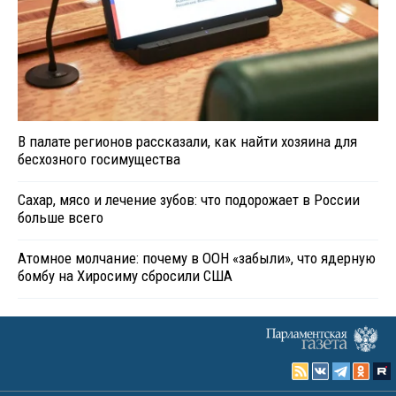
В палате регионов рассказали, как найти хозяина для
бесхозного госимущества
Сахар, мясо и лечение зубов: что подорожает в России
больше всего
Атомное молчание: почему в ООН «забыли», что ядерную
бомбу на Хиросиму сбросили США