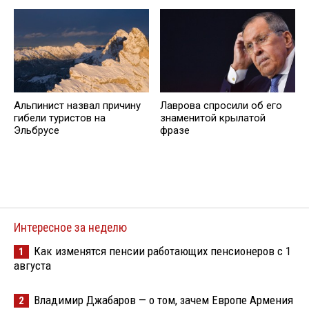
Альпинист назвал причину
Лаврова спросили об его
гибели туристов на
знаменитой крылатой
Эльбрусе
фразе
Интересное за неделю
Как изменятся пенсии работающих пенсионеров с 1
1
августа
Владимир Джабаров — о том, зачем Европе Армения
2