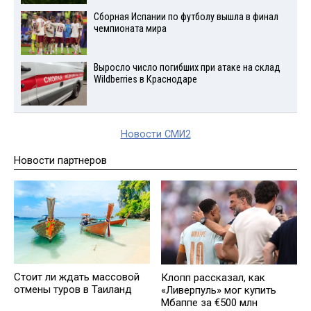
Сборная Испании по футболу вышла в финал
чемпионата мира
Выросло число погибших при атаке на склад
Wildberries в Краснодаре
Новости СМИ2
Новости партнеров
Стоит ли ждать массовой
Клопп рассказал, как
отмены туров в Таиланд
«Ливерпуль» мог купить
Мбаппе за €500 млн