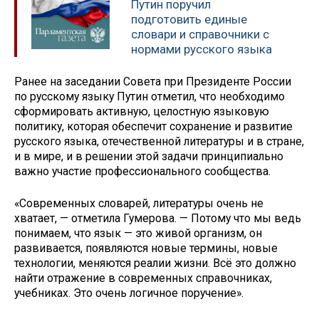
Путин поручил
подготовить единые
словари и справочники с
нормами русского языка
Ранее на заседании Совета при Президенте России
по русскому языку Путин отметил, что необходимо
сформировать активную, целостную языковую
политику, которая обеспечит сохранение и развитие
русского языка, отечественной литературы и в стране,
и в мире, и в решении этой задачи принципиально
важно участие профессионального сообщества.
«Современных словарей, литературы очень не
хватает, — отметила Гумерова. — Потому что мы ведь
понимаем, что язык — это живой организм, он
развивается, появляются новые термины, новые
технологии, меняются реалии жизни. Всё это должно
найти отражение в современных справочниках,
учебниках. Это очень логичное поручение».