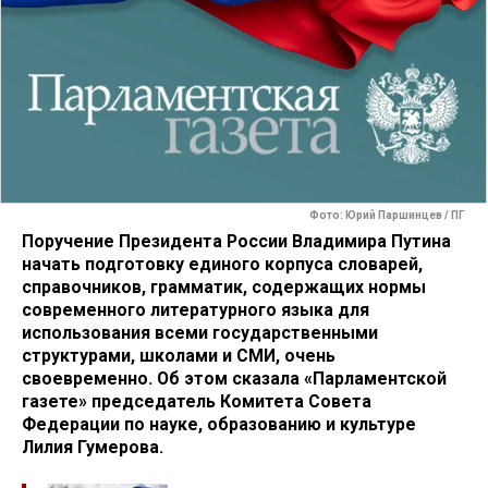
Фото: Юрий Паршинцев / ПГ
Поручение Президента России Владимира Путина
начать подготовку единого корпуса словарей,
справочников, грамматик, содержащих нормы
современного литературного языка для
использования всеми государственными
структурами, школами и СМИ, очень
своевременно. Об этом сказала «Парламентской
газете» председатель Комитета Совета
Федерации по науке, образованию и культуре
Лилия Гумерова.