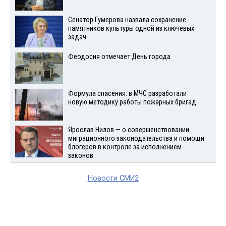
Сенатор Гумерова назвала сохранение
памятников культуры одной из ключевых
задач
Феодосия отмечает День города
Формула спасения: в МЧС разработали
новую методику работы пожарных бригад
Ярослав Нилов — о совершенствовании
миграционного законодательства и помощи
блогеров в контроле за исполнением
законов
Новости СМИ2