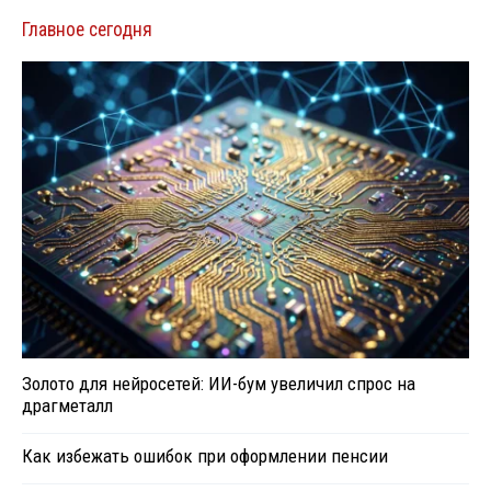
Главное сегодня
Золото для нейросетей: ИИ-бум увеличил спрос на
драгметалл
Как избежать ошибок при оформлении пенсии