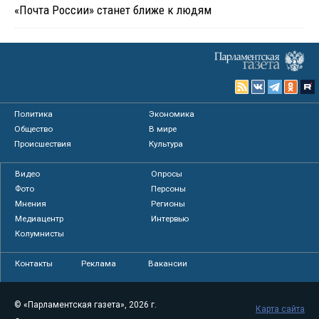
«Почта России» станет ближе к людям
Политика
Экономика
Общество
В мире
Происшествия
Культура
Видео
Опросы
Фото
Персоны
Мнения
Регионы
Медиацентр
Интервью
Колумнисты
Контакты
Реклама
Вакансии
© «Парламентская газета», 2026 г.
Карта сайта