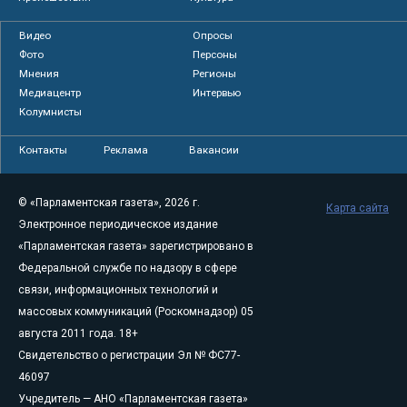
Видео
Опросы
Фото
Персоны
Мнения
Регионы
Медиацентр
Интервью
Колумнисты
Контакты
Реклама
Вакансии
© «Парламентская газета», 2026 г.
Карта сайта
Электронное периодическое издание
«Парламентская газета» зарегистрировано в
Федеральной службе по надзору в сфере
связи, информационных технологий и
массовых коммуникаций (Роскомнадзор) 05
августа 2011 года. 18+
Свидетельство о регистрации Эл № ФС77-
46097
Учредитель — АНО «Парламентская газета»