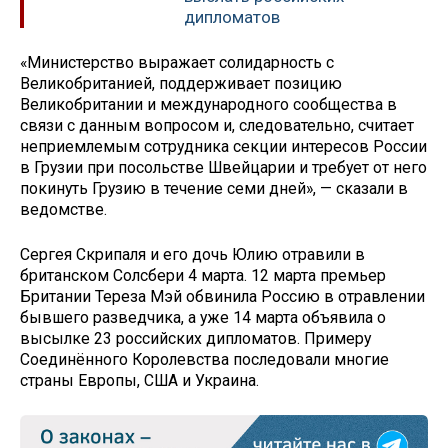
дипломатов
«Министерство выражает солидарность с
Великобританией, поддерживает позицию
Великобритании и международного сообщества в
связи с данным вопросом и, следовательно, считает
неприемлемым сотрудника секции интересов России
в Грузии при посольстве Швейцарии и требует от него
покинуть Грузию в течение семи дней», — сказали в
ведомстве.
Сергея Скрипаля и его дочь Юлию отравили в
британском Солсбери 4 марта. 12 марта премьер
Британии Тереза Мэй обвинила Россию в отравлении
бывшего разведчика, а уже 14 марта объявила о
высылке 23 российских дипломатов. Примеру
Соединённого Королевства последовали многие
страны Европы, США и Украина.