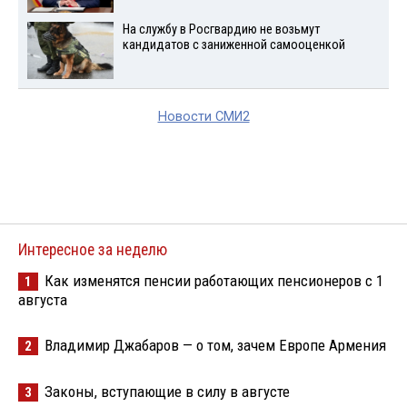
На службу в Росгвардию не возьмут
кандидатов с заниженной самооценкой
Новости СМИ2
Интересное за неделю
Как изменятся пенсии работающих пенсионеров с 1
1
августа
Владимир Джабаров — о том, зачем Европе Армения
2
Законы, вступающие в силу в августе
3