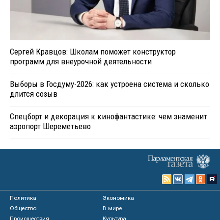
Сергей Кравцов: Школам поможет конструктор
программ для внеурочной деятельности
Выборы в Госдуму-2026: как устроена система и сколько
длится созыв
Спецборт и декорация к кинофантастике: чем знаменит
аэропорт Шереметьево
Политика
Экономика
Общество
В мире
Происшествия
Культура