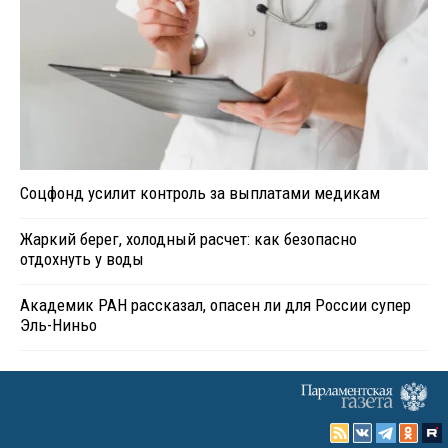
Соцфонд усилит контроль за выплатами медикам
Жаркий берег, холодный расчет: как безопасно
отдохнуть у воды
Академик РАН рассказал, опасен ли для России супер
Эль-Ниньо