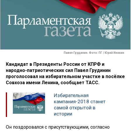
Павел Грудинин. Фото: ПГ / Юрий Инякин
Кандидат в Президенты России от КПРФ и
народно-патриотических сил Павел Грудинин
проголосовал на избирательном участке в посёлке
Совхоза имени Ленина, сообщает ТАСС.
Избирательная
кампания-2018 станет
самой открытой в
истории
Он поздоровался с присутствующими, согласно