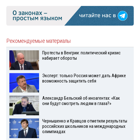
Рекомендуемые материалы
Протесты в Венгрии: политический кризис
набирает обороты
Эксперт: только Россия может дать Африке
возможность защитить себя
Александр Бельский об иноагентах: «Как
они будут смотреть людям в глаза?»
Чернышенко и Кравцов отметили результаты
российских школьников на международных
олимпиадах