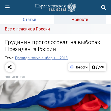
Статьи
Новости
Все о пенсиях в России
Грудинин проголосовал на выборах
Президента России
Тема:
Президентские выборы — 2018
18.03.2018 11:40