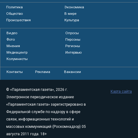
Политика
Экономика
Общество
В мире
Происшествия
Культура
Видео
Опросы
Фото
Персоны
Мнения
Регионы
Медиацентр
Интервью
Колумнисты
Контакты
Реклама
Вакансии
© «Парламентская газета», 2026 г.
Карта сайта
Электронное периодическое издание
«Парламентская газета» зарегистрировано в
Федеральной службе по надзору в сфере
связи, информационных технологий и
массовых коммуникаций (Роскомнадзор) 05
августа 2011 года. 18+