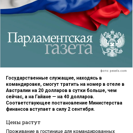
фото: pexels.com
Государственные служащие, находясь в
командировке, смогут тратить на номер в отеле в
Австралии на 20 долларов в сутки больше, чем
сейчас, а на Гайане — на 40 долларов.
Соответствующее постановление Министерства
финансов вступает в силу 2 сентября.
Цены растут
Проживание в гостинице для командированных