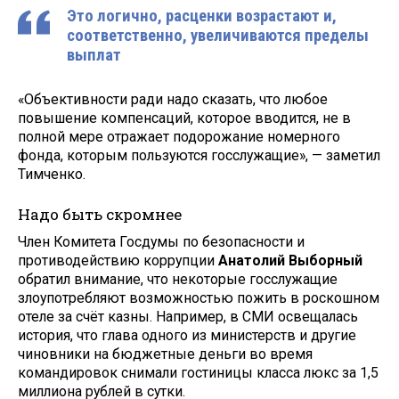
Это логично, расценки возрастают и,
соответственно, увеличиваются пределы
выплат
«Объективности ради надо сказать, что любое
повышение компенсаций, которое вводится, не в
полной мере отражает подорожание номерного
фонда, которым пользуются госслужащие», — заметил
Тимченко.
Надо быть скромнее
Член Комитета Госдумы по безопасности и
противодействию коррупции
Анатолий Выборный
обратил внимание, что некоторые госслужащие
злоупотребляют возможностью пожить в роскошном
отеле за счёт казны. Например, в СМИ освещалась
история, что глава одного из министерств и другие
чиновники на бюджетные деньги во время
командировок снимали гостиницы класса люкс за 1,5
миллиона рублей в сутки.