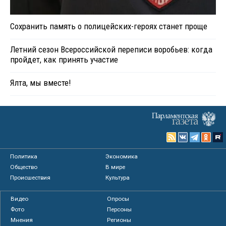
Сохранить память о полицейских-героях станет проще
Летний сезон Всероссийской переписи воробьев: когда
пройдет, как принять участие
Ялта, мы вместе!
Политика
Экономика
Общество
В мире
Происшествия
Культура
Видео
Опросы
Фото
Персоны
Мнения
Регионы