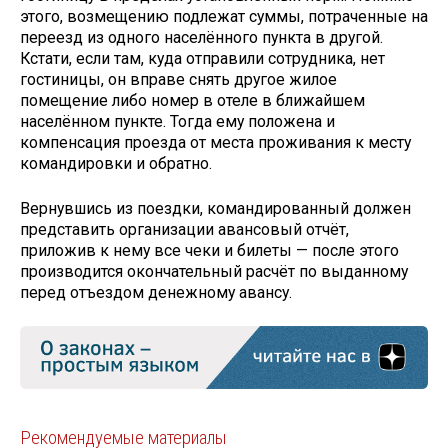
этого, возмещению подлежат суммы, потраченные на
переезд из одного населённого пункта в другой.
Кстати, если там, куда отправили сотрудника, нет
гостиницы, он вправе снять другое жилое
помещение либо номер в отеле в ближайшем
населённом пункте. Тогда ему положена и
компенсация проезда от места проживания к месту
командировки и обратно.
Вернувшись из поездки, командированный должен
представить организации авансовый отчёт,
приложив к нему все чеки и билеты — после этого
производится окончательный расчёт по выданному
перед отъездом денежному авансу.
Рекомендуемые материалы