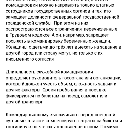
командировки можно направлять только штатных
сотрудников государственных органов и тех, кто
замещает должности федеральной государственной
гражданской службы. При этом на них
распространяются все ограничения, перечисленные
в Трудовом кодексе. А он, например, запрещает
посылать в командировку беременных женщин.
Женщины с детьми до трёх лет выехать на задание в
другой город или страну могут, но только с их
письменного согласия.
Длительность служебной командировки
определяет руководитель госоргана или организации,
который должен учесть объём, сложность задачи и
другие факторы. Сроки пребывания в поездке
фиксируются по билетам на поезд, самолёт или
другой транспорт.
Командированному выплачивают перед поездкой
суточные, а также компенсируют затраты на билеты и
гостиницу в пределах установленных норм. Помимо