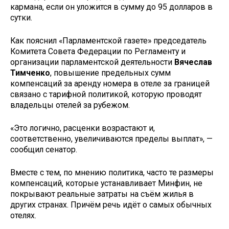
кармана, если он уложится в сумму до 95 долларов в
сутки.
Как пояснил «Парламентской газете» председатель
Комитета Совета Федерации по Регламенту и
организации парламентской деятельности
Вячеслав
Тимченко
, повышение предельных сумм
компенсаций за аренду номера в отеле за границей
связано с тарифной политикой, которую проводят
владельцы отелей за рубежом.
«Это логично, расценки возрастают и,
соответственно, увеличиваются пределы выплат», —
сообщил сенатор.
Вместе с тем, по мнению политика, часто те размеры
компенсаций, которые устанавливает Минфин, не
покрывают реальные затраты на съём жилья в
других странах. Причём речь идёт о самых обычных
отелях.