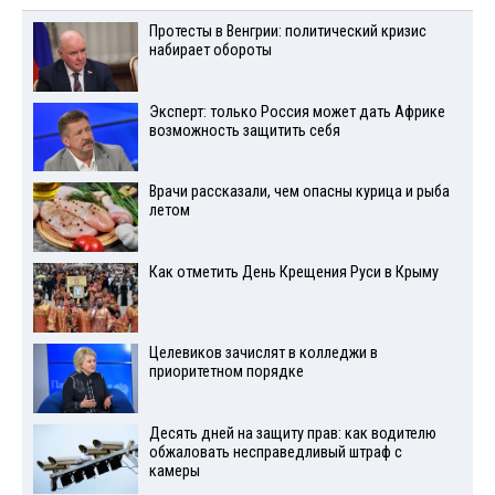
Протесты в Венгрии: политический кризис
набирает обороты
Эксперт: только Россия может дать Африке
возможность защитить себя
Врачи рассказали, чем опасны курица и рыба
летом
Как отметить День Крещения Руси в Крыму
Целевиков зачислят в колледжи в
приоритетном порядке
Десять дней на защиту прав: как водителю
обжаловать несправедливый штраф с
камеры