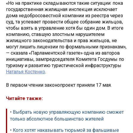
«Но на практике складываются такие ситуации: пока
государственная жилищная инспекция исключает
дома недобросовестной компании из реестра через
суд, та успевает провести общее собрание жильцов,
чтобы взять в управление хотя бы один дом. В итоге
компанию, ставшую злостным нарушителем
жилищного законодательства и прав жильцов, не
могут лишить лицензии по формальными признакам»,
— сказала «Парламентской газете» одна из авторов
инициативы, зампредседателя Комитета Госдумы по
туризму и развитию туристической инфраструктуры
Наталья Костенко
.
В первом чтении законопроект приняли 17 мая.
Читайте также:
• Выбрать новую управляющую компанию сможет
только абсолютное большинство жителей
• Кого хотят наказывать тюрьмой за фальшивые