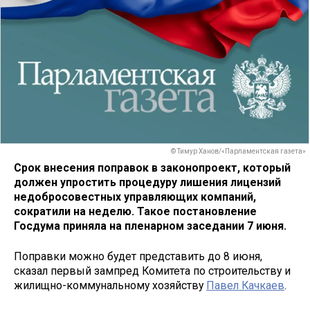
© Тимур Ханов/«Парламентская газета»
Срок внесения поправок в законопроект, который
должен упростить процедуру лишения лицензий
недобросовестных управляющих компаний,
сократили на неделю. Такое постановление
Госдума приняла на пленарном заседании 7 июня.
Поправки можно будет представить до 8 июня,
сказал первый зампред Комитета по строительству и
жилищно-коммунальному хозяйству
Павел Качкаев
.