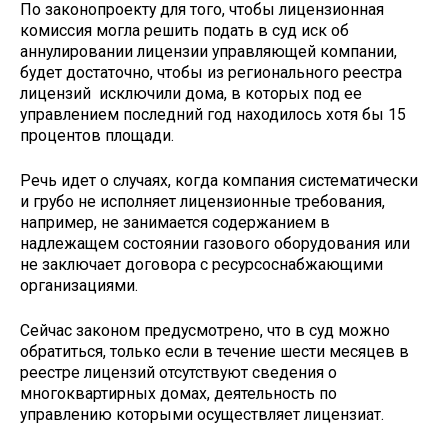
По законопроекту для того, чтобы лицензионная
комиссия могла решить подать в суд иск об
аннулировании лицензии управляющей компании,
будет достаточно, чтобы из регионального реестра
лицензий исключили дома, в которых под ее
управлением последний год находилось хотя бы 15
процентов площади.
Речь идет о случаях, когда компания систематически
и грубо не исполняет лицензионные требования,
например, не занимается содержанием в
надлежащем состоянии газового оборудования или
не заключает договора с ресурсоснабжающими
организациями.
Сейчас законом предусмотрено, что в суд можно
обратиться, только если в течение шести месяцев в
реестре лицензий отсутствуют сведения о
многоквартирных домах, деятельность по
управлению которыми осуществляет лицензиат.