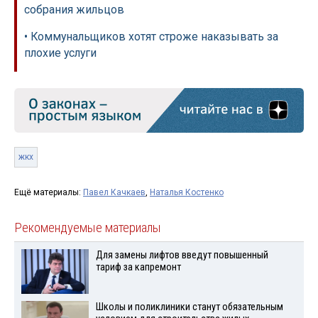
собрания жильцов
• Коммунальщиков хотят строже наказывать за
плохие услуги
жкх
Ещё материалы:
Павел Качкаев
,
Наталья Костенко
Рекомендуемые материалы
Для замены лифтов введут повышенный
тариф за капремонт
Школы и поликлиники станут обязательным