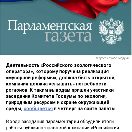
© пресс-служба Госдумы
Деятельность «Российского экологического
оператора», которому поручена реализация
«мусорной реформы», должна быть открытой,
компания должна «слышать» потребности
регионов. К таким выводам пришли участники
заседания Комитета Госдумы по экологии,
природным ресурсам и охране окружающей
среды,
сообщается
в четверг на сайте палаты.
В ходе заседания парламентарии обсудили итоги
работы публично-правовой компании «Российский