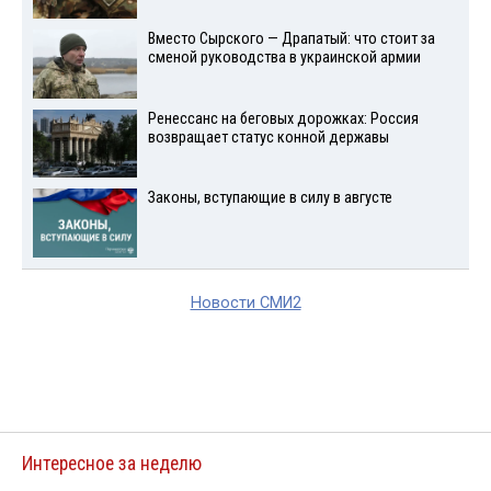
Вместо Сырского — Драпатый: что стоит за
сменой руководства в украинской армии
Ренессанс на беговых дорожках: Россия
возвращает статус конной державы
Законы, вступающие в силу в августе
Новости СМИ2
Интересное за неделю