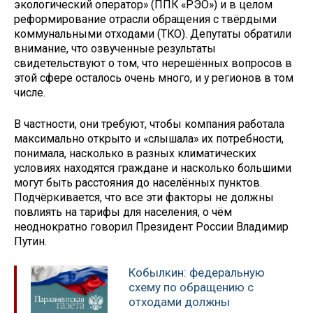
экологический оператор» (ППК «РЭО») и в целом
реформирование отрасли обращения с твёрдыми
коммунальными отходами (ТКО). Депутаты обратили
внимание, что озвученные результаты
свидетельствуют о том, что нерешённых вопросов в
этой сфере осталось очень много, и у регионов в том
числе.
В частности, они требуют, чтобы компания работала
максимально открыто и «слышала» их потребности,
понимала, насколько в разных климатических
условиях находятся граждане и насколько большими
могут быть расстояния до населённых пунктов.
Подчёркивается, что все эти факторы не должны
повлиять на тарифы для населения, о чём
неоднократно говорил Президент России Владимир
Путин.
Кобылкин: федеральную
схему по обращению с
отходами должны