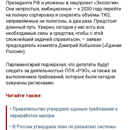
Президента РФ и уложены в нацпроект «Экология».
Они непростые, амбициозные — к 2030 году перейти
на полную сортировку и сократить объёмы ТКО,
направляемые на полигоны, в два раза. Предстоит
длинный путь. Уверен, сегодня у нас есть все
необходимые силы и средства, чтобы с этой
сложнейшей задачей справиться», — заявил
председатель комитета Дмитрий Кобылкин («Единая
Россия»).
Парламентарий подчеркнул, что депутаты будут
следить за деятельностью ППК «РЭО», «а также за
выполнением требований, которые были сегодня
озвучены регионами».
Читайте также:
• Правительство утвердило единые требования к
переработке мусора
• В России утвердили план по развитию системы