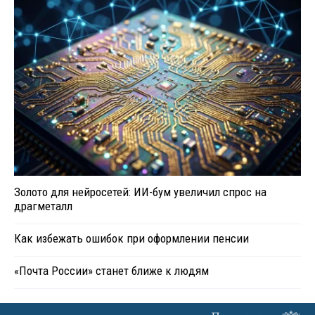
Золото для нейросетей: ИИ-бум увеличил спрос на
драгметалл
Как избежать ошибок при оформлении пенсии
«Почта России» станет ближе к людям