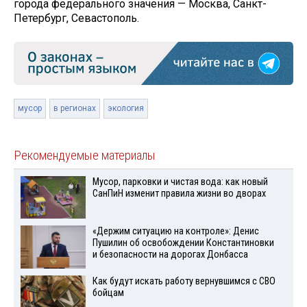
города федерального значения — Москва, Санкт-
Петербург, Севастополь.
мусор
в регионах
экология
Рекомендуемые материалы
Мусор, парковки и чистая вода: как новый
СанПиН изменит правила жизни во дворах
«Держим ситуацию на контроле»: Денис
Пушилин об освобождении Константиновки
и безопасности на дорогах Донбасса
Как будут искать работу вернувшимся с СВО
бойцам