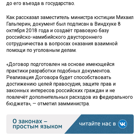
до его въезда в государство.
Как рассказал заместитель министра юстиции Михаил
Гальперин, документ был подписан в Виндхуке 8
октября 2018 года и создаёт правовую базу
российско-намибийского двустороннего
сотрудничества в вопросах оказания взаимной
помощи по уголовным делам.
«Договор подготовлен на основе имеющейся
практики разработки подобных документов.
Реализация Договора будет способствовать
достижению целей правосудия, защите прав и
законных интересов российских граждан и не
повлечёт дополнительных расходов из федерального
бюджета», — отметил замминистра.