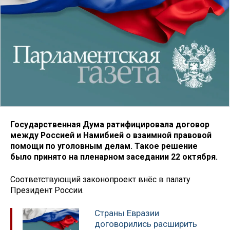
Государственная Дума ратифицировала договор
между Россией и Намибией о взаимной правовой
помощи по уголовным делам. Такое решение
было принято на пленарном заседании 22 октября.
Соответствующий законопроект внёс в палату
Президент России.
Страны Евразии
договорились расширить