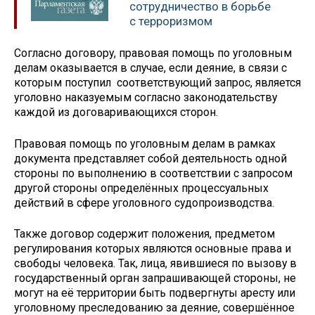
сотрудничество в борьбе
с терроризмом
Согласно договору, правовая помощь по уголовным
делам оказывается в случае, если деяние, в связи с
которым поступил соответствующий запрос, является
уголовно наказуемым согласно законодательству
каждой из договаривающихся сторон.
Правовая помощь по уголовным делам в рамках
документа представляет собой деятельность одной
стороны по выполнению в соответствии с запросом
другой стороны определённых процессуальных
действий в сфере уголовного судопроизводства.
Также договор содержит положения, предметом
регулирования которых являются основные права и
свободы человека. Так, лица, явившиеся по вызову в
государственный орган запрашивающей стороны, не
могут на её территории быть подвергнуты аресту или
уголовному преследованию за деяние, совершённое