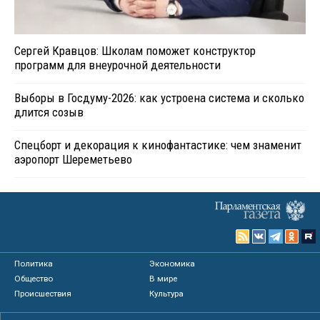
Сергей Кравцов: Школам поможет конструктор
программ для внеурочной деятельности
Выборы в Госдуму-2026: как устроена система и сколько
длится созыв
Спецборт и декорация к кинофантастике: чем знаменит
аэропорт Шереметьево
Политика
Экономика
Общество
В мире
Происшествия
Культура