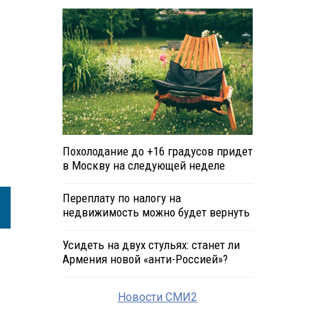
Похолодание до +16 градусов придет
в Москву на следующей неделе
Переплату по налогу на
недвижимость можно будет вернуть
Усидеть на двух стульях: станет ли
Армения новой «анти-Россией»?
Новости СМИ2