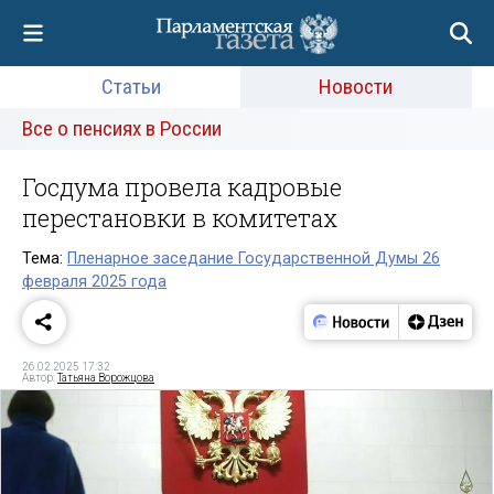
Статьи
Новости
Все о пенсиях в России
Госдума провела кадровые
перестановки в комитетах
Тема:
Пленарное заседание Государственной Думы 26
февраля 2025 года
26.02.2025 17:32
Автор:
Татьяна Ворожцова