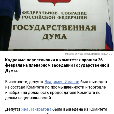
© пресс-служба Государственной Думы
Кадровые перестановки в комитетах прошли 26
февраля на пленарном заседании Государственной
Думы.
В частности, депутат
Владимир Иванов
был выведен
из состава Комитета по промышленности и торговле
и избран на должность председателя Комитета по
делам национальностей.
Депутат
Яна Лантратова
была выведена из Комитета