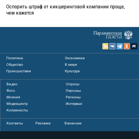
Оспорить штраф от кикшеринговой компании проще,
чем кажется
Политика
Экономика
Общество
В мире
Происшествия
Культура
Видео
Опросы
Фото
Персоны
Мнения
Регионы
Медиацентр
Интервью
Колумнисты
Контакты
Реклама
Вакансии