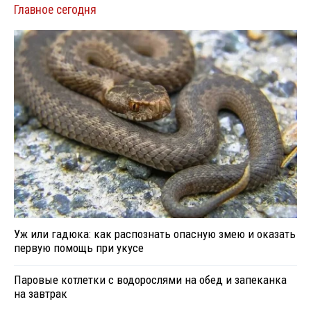
Главное сегодня
Уж или гадюка: как распознать опасную змею и оказать
первую помощь при укусе
Паровые котлетки с водорослями на обед и запеканка
на завтрак