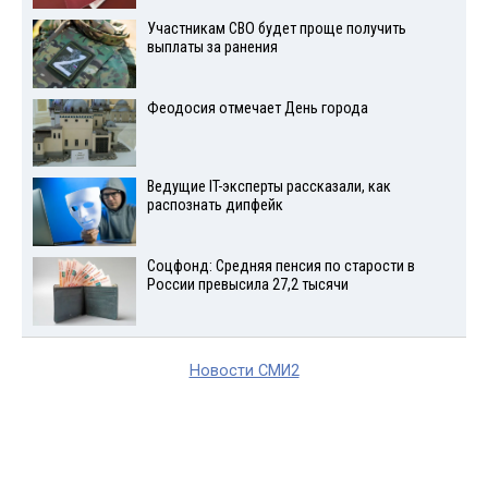
Участникам СВО будет проще получить
выплаты за ранения
Феодосия отмечает День города
Ведущие IT-эксперты рассказали, как
распознать дипфейк
Соцфонд: Средняя пенсия по старости в
России превысила 27,2 тысячи
Новости СМИ2