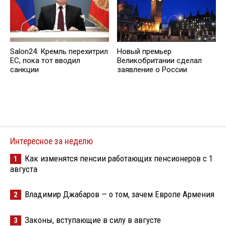
Salon24: Кремль перехитрил
Новый премьер
EC, пока тот вводил
Великобритании сделал
санкции
заявление о России
Интересное за неделю
Как изменятся пенсии работающих пенсионеров с 1
1
августа
Владимир Джабаров — о том, зачем Европе Армения
2
Законы, вступающие в силу в августе
3