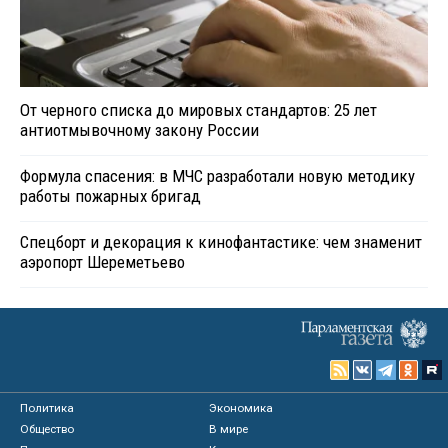
От черного списка до мировых стандартов: 25 лет
антиотмывочному закону России
Формула спасения: в МЧС разработали новую методику
работы пожарных бригад
Спецборт и декорация к кинофантастике: чем знаменит
аэропорт Шереметьево
Политика
Экономика
Общество
В мире