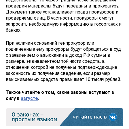
проверки материалы будут переданы в прокуратуру.
Документ также устанавливает права прокуроров и
проверяемых лиц. В частности, прокуроры смогут
запросить необходимую информацию в госорганах и
банках.
При наличии оснований генпрокурор или
подчиненные ему прокуроры будут обращаться в суд
с заявлением о взыскании в доход РФ суммы в
размере, эквивалентном той части средств, в
отношении которой не получены подтверждающие
законность их получения сведения, если размер
взыскиваемых средств превышает 10 тысяч рублей.
Также читайте о том, какие законы вступают в
силу в
августе
.