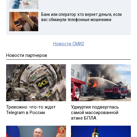
Банк или оператор: кто вернет деньги, если
вас обманули телефонные мошенники
Новости СМИ2
Новости партнеров
Тревожно: что-то ждет
Удмуртия подверглась
Telegram в России
самой массированной
атаке БПЛА