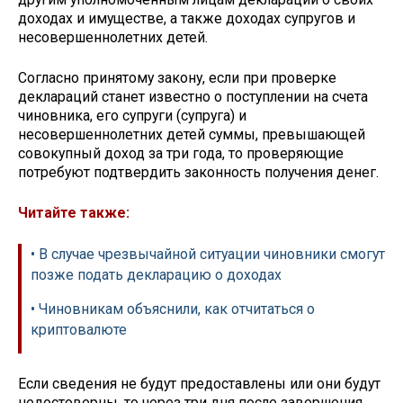
доходах и имуществе, а также доходах супругов и
несовершеннолетних детей.
Согласно принятому закону, если при проверке
деклараций станет известно о поступлении на счета
чиновника, его супруги (супруга) и
несовершеннолетних детей суммы, превышающей
совокупный доход за три года, то проверяющие
потребуют подтвердить законность получения денег.
Читайте также:
• В случае чрезвычайной ситуации чиновники смогут
позже подать декларацию о доходах
• Чиновникам объяснили, как отчитаться о
криптовалюте
Если сведения не будут предоставлены или они будут
недостоверны, то через три дня после завершения