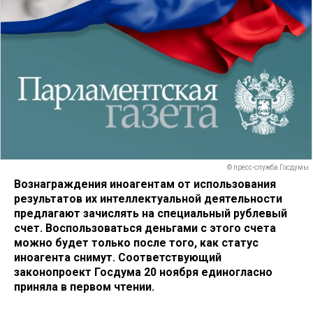
© пресс-служба Госдумы
Вознаграждения иноагентам от использования
результатов их интеллектуальной деятельности
предлагают зачислять на специальный рублевый
счет. Воспользоваться деньгами с этого счета
можно будет только после того, как статус
иноагента снимут. Соответствующий
законопроект Госдума 20 ноября единогласно
приняла в первом чтении.