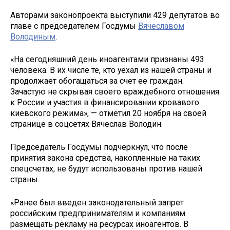
Авторами законопроекта выступили 429 депутатов во
главе с председателем Госдумы
Вячеславом
Володиным
.
«На сегодняшний день иноагентами признаны 493
человека. В их числе те, кто уехал из нашей страны и
продолжает обогащаться за счет ее граждан.
Зачастую не скрывая своего враждебного отношения
к России и участия в финансировании кровавого
киевского режима», — отметил 20 ноября на своей
странице в соцсетях Вячеслав Володин.
Председатель Госдумы подчеркнул, что после
принятия закона средства, накопленные на таких
спецсчетах, не будут использованы против нашей
страны.
«Ранее был введен законодательный запрет
российским предпринимателям и компаниям
размещать рекламу на ресурсах иноагентов. В