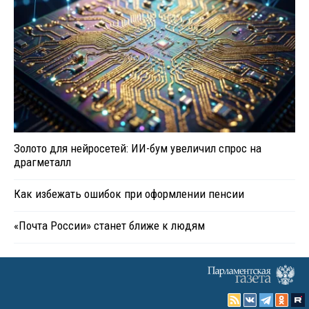
Золото для нейросетей: ИИ-бум увеличил спрос на
драгметалл
Как избежать ошибок при оформлении пенсии
«Почта России» станет ближе к людям