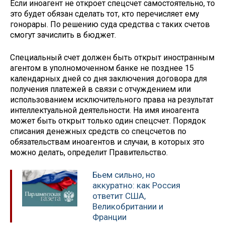
Если иноагент не откроет спецсчет самостоятельно, то
это будет обязан сделать тот, кто перечисляет ему
гонорары. По решению суда средства с таких счетов
смогут зачислить в бюджет.
Специальный счет должен быть открыт иностранным
агентом в уполномоченном банке не позднее 15
календарных дней со дня заключения договора для
получения платежей в связи с отчуждением или
использованием исключительного права на результат
интеллектуальной деятельности. На имя иноагента
может быть открыт только один спецсчет. Порядок
списания денежных средств со спецсчетов по
обязательствам иноагентов и случаи, в которых это
можно делать, определит Правительство.
Бьем сильно, но
аккуратно: как Россия
ответит США,
Великобритании и
Франции