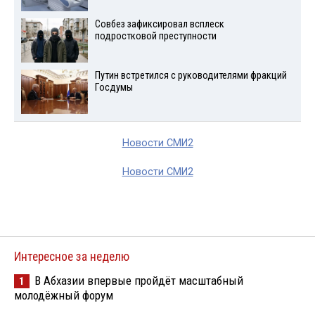
Совбез зафиксировал всплеск
подростковой преступности
Путин встретился с руководителями фракций
Госдумы
Новости СМИ2
Новости СМИ2
Интересное за неделю
В Абхазии впервые пройдёт масштабный
1
молодёжный форум