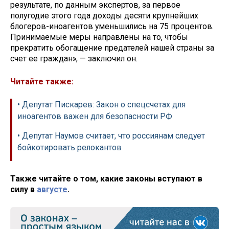
результате, по данным экспертов, за первое
полугодие этого года доходы десяти крупнейших
блогеров-иноагентов уменьшились на 75 процентов.
Принимаемые меры направлены на то, чтобы
прекратить обогащение предателей нашей страны за
счет ее граждан», — заключил он.
Читайте также:
• Депутат Пискарев: Закон о спецсчетах для
иноагентов важен для безопасности РФ
• Депутат Наумов считает, что россиянам следует
бойкотировать релокантов
Также читайте о том, какие законы вступают в
силу в
августе
.