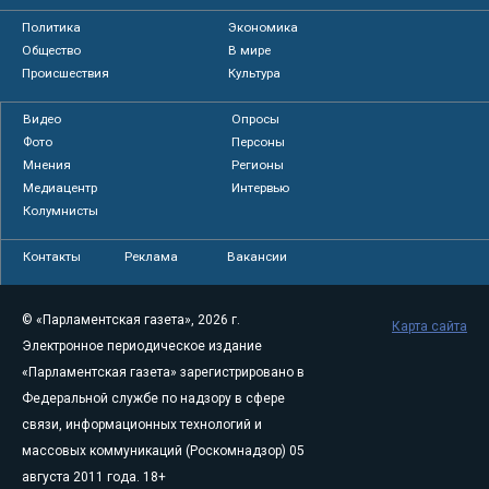
Политика
Экономика
Общество
В мире
Происшествия
Культура
Видео
Опросы
Фото
Персоны
Мнения
Регионы
Медиацентр
Интервью
Колумнисты
Контакты
Реклама
Вакансии
© «Парламентская газета», 2026 г.
Карта сайта
Электронное периодическое издание
«Парламентская газета» зарегистрировано в
Федеральной службе по надзору в сфере
связи, информационных технологий и
массовых коммуникаций (Роскомнадзор) 05
августа 2011 года. 18+