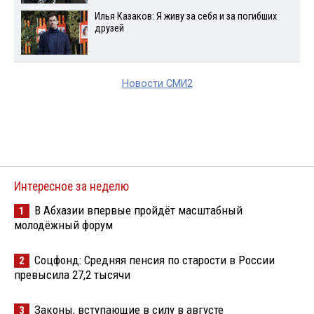
Илья Казаков: Я живу за себя и за погибших
друзей
Новости СМИ2
Интересное за неделю
В Абхазии впервые пройдёт масштабный
1
молодёжный форум
Соцфонд: Средняя пенсия по старости в России
2
превысила 27,2 тысячи
Законы, вступающие в силу в августе
3