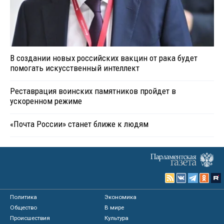
В создании новых российских вакцин от рака будет
помогать искусственный интеллект
Реставрация воинских памятников пройдет в
ускоренном режиме
«Почта России» станет ближе к людям
Политика
Экономика
Общество
В мире
Происшествия
Культура