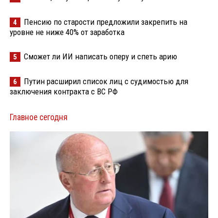
Пенсию по старости предложили закрепить на
4
уровне не ниже 40% от заработка
Сможет ли ИИ написать оперу и спеть арию
5
Путин расширил список лиц с судимостью для
6
заключения контракта с ВС РФ
Главное сегодня