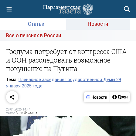
Статьи
Новости
Все о пенсиях в России
Госдума потребует от конгресса США
и ООН расследовать возможное
покушение на Путина
Тема:
Пленарное заседание Государственной Думы 29
января 2025 года
29.01.2025 14:44
Автор:
Анна Шушкина