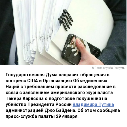
© Пресс-служба Госдумы
Государственная Дума направит обращения в
конгресс США и Организацию Объединенных
Наций с требованием провести расследование в
связи с заявлением американского журналиста
Такера Карлсона о подготовке покушения на
убийство Президента России
Владимира Путина
администрацией Джо Байдена. Об этом сообщила
пресс-служба палаты 29 января.