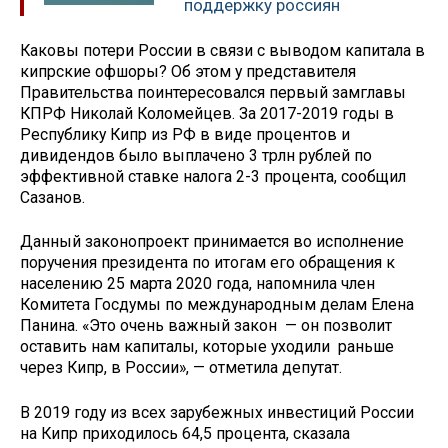
поддержку россиян
Каковы потери России в связи с выводом капитала в
кипрские офшоры? Об этом у представителя
Правительства поинтересовался первый замглавы
КПРФ Николай Коломейцев. За 2017-2019 годы в
Республику Кипр из РФ в виде процентов и
дивидендов было выплачено 3 трлн рублей по
эффективной ставке налога 2-3 процента, сообщил
Сазанов.
Данный законопроект принимается во исполнение
поручения президента по итогам его обращения к
населению 25 марта 2020 года, напомнила член
Комитета Госдумы по международным делам Елена
Панина. «Это очень важный закон — он позволит
оставить нам капиталы, которые уходили раньше
через Кипр, в России», — отметила депутат.
В 2019 году из всех зарубежных инвестиций России
на Кипр приходилось 64,5 процента, сказала