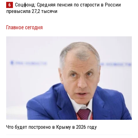
Соцфонд: Средняя пенсия по старости в России
6
превысила 27,2 тысячи
Главное сегодня
Что будет построено в Крыму в 2026 году