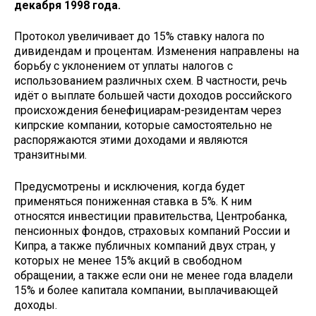
декабря 1998 года.
Протокол увеличивает до 15% ставку налога по
дивидендам и процентам. Изменения направлены на
борьбу с уклонением от уплаты налогов с
использованием различных схем. В частности, речь
идёт о выплате большей части доходов российского
происхождения бенефициарам-резидентам через
кипрские компании, которые самостоятельно не
распоряжаются этими доходами и являются
транзитными.
Предусмотрены и исключения, когда будет
применяться пониженная ставка в 5%. К ним
относятся инвестиции правительства, Центробанка,
пенсионных фондов, страховых компаний России и
Кипра, а также публичных компаний двух стран, у
которых не менее 15% акций в свободном
обращении, а также если они не менее года владели
15% и более капитала компании, выплачивающей
доходы.