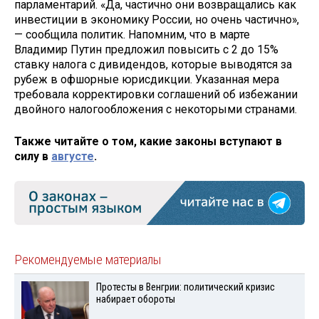
парламентарий. «Да, частично они возвращались как
инвестиции в экономику России, но очень частично»,
— сообщила политик. Напомним, что в марте
Владимир Путин предложил повысить с 2 до 15%
ставку налога с дивидендов, которые выводятся за
рубеж в офшорные юрисдикции. Указанная мера
требовала корректировки соглашений об избежании
двойного налогообложения с некоторыми странами.
Также читайте о том, какие законы вступают в
силу в
августе
.
Рекомендуемые материалы
Протесты в Венгрии: политический кризис
набирает обороты