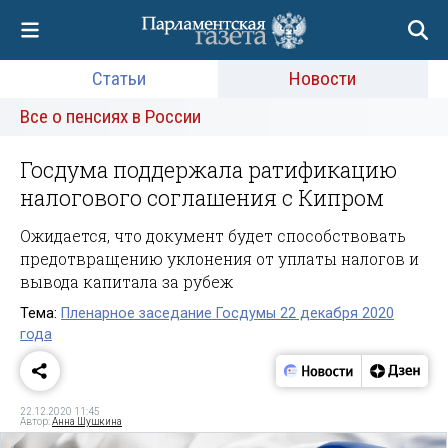
Статьи
Новости
Все о пенсиях в России
Госдума поддержала ратификацию
налогового соглашения с Кипром
Ожидается, что документ будет способствовать
предотвращению уклонения от уплаты налогов и
вывода капитала за рубеж
Тема:
Пленарное заседание Госдумы 22 декабря 2020
года
22.12.2020 11:45
Автор:
Анна Шушкина