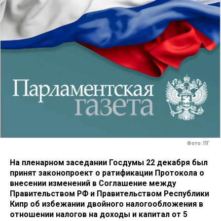
Фото: ПГ
На пленарном заседании Госдумы 22 декабря был
принят законопроект о ратификации Протокола о
внесении изменений в Соглашение между
Правительством РФ и Правительством Республики
Кипр об избежании двойного налогообложения в
отношении налогов на доходы и капитал от 5