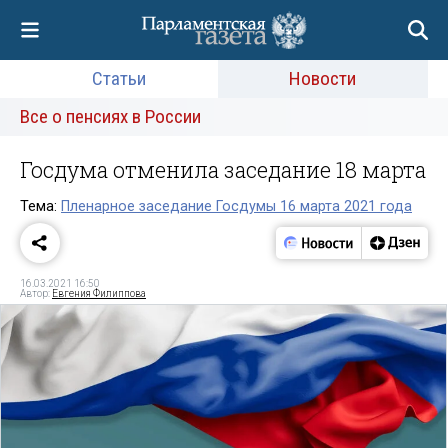
Статьи
Новости
Все о пенсиях в России
Госдума отменила заседание 18 марта
Тема:
Пленарное заседание Госдумы 16 марта 2021 года
16.03.2021 16:50
Автор:
Евгения Филиппова