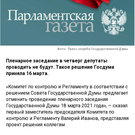
Фото: Пресс-служба Государственной Думы
Пленарное заседание в четверг депутаты
проводить не будут. Такое решение Госдума
приняла 16 марта.
«Комитет по контролю и Регламенту в соответствии с
решением Совета Государственной Думы предлагает
отменить проведение пленарного заседания
Государственной Думы 18 марта 2021 года», — сказал
первый заместитель председателя Комитета по
контролю и Регламенту Валерий Иванов, представляя
проект решения коллегам.