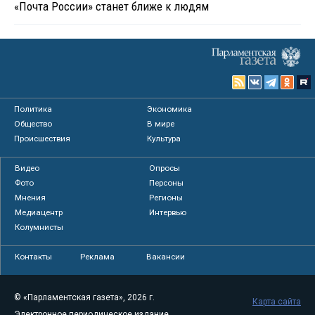
«Почта России» станет ближе к людям
Политика
Экономика
Общество
В мире
Происшествия
Культура
Видео
Опросы
Фото
Персоны
Мнения
Регионы
Медиацентр
Интервью
Колумнисты
Контакты
Реклама
Вакансии
© «Парламентская газета», 2026 г.
Карта сайта
Электронное периодическое издание