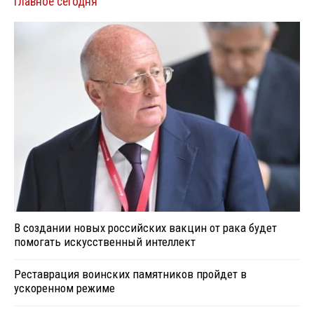
Главное сегодня
В создании новых российских вакцин от рака будет
помогать искусственный интеллект
Реставрация воинских памятников пройдет в
ускоренном режиме