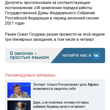
Депутаты проголосовали за соответствующее
постановление «Об изменении порядка работы
Государственной Думы Федерального Собрания
Российской Федерации в период весенней сессии
2021 года».
Ранее Совет Госдумы решил провести на этой неделе
три пленарных заседания, в том числе в четверг.
Рекомендуемые материалы
Эксперт: только Россия может дать Африке
возможность защитить себя
Цирк, а не политика: почему отставка
кабмина Украины ничего не меняет