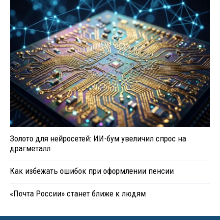
Золото для нейросетей: ИИ-бум увеличил спрос на
драгметалл
Как избежать ошибок при оформлении пенсии
«Почта России» станет ближе к людям