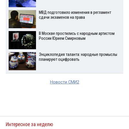
МВД подготовило изменения в регламент
сдачи экзаменов на права
В Москве простились с народным артистом
России Юрием Смирновым
Энциклопедия таланта: народные промыслы
планируют оцифровать
Новости СМИ2
Интересное за неделю