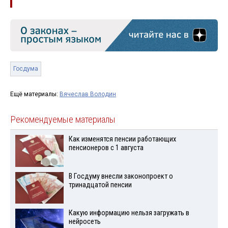
Госдума
Ещё материалы:
Вячеслав Володин
Рекомендуемые материалы
Как изменятся пенсии работающих
пенсионеров с 1 августа
В Госдуму внесли законопроект о
тринадцатой пенсии
Какую информацию нельзя загружать в
нейросеть