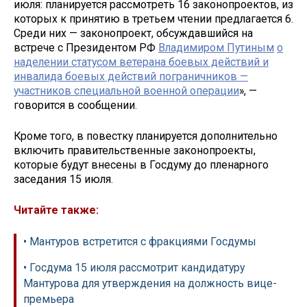
июля: планируется рассмотреть 16 законопроектов, из
которых к принятию в третьем чтении предлагается 6.
Среди них — законопроект, обсуждавшийся на
встрече с Президентом РФ
Владимиром Путиным
о
наделении статусом ветерана боевых действий и
инвалида боевых действий пограничников —
участников специальной военной операции
», —
говорится в сообщении.
Кроме того, в повестку планируется дополнительно
включить правительственные законопроекты,
которые будут внесены в Госдуму до пленарного
заседания 15 июля.
Читайте также:
• Мантуров встретится с фракциями Госдумы
• Госдума 15 июля рассмотрит кандидатуру
Мантурова для утверждения на должность вице-
премьера